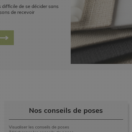
difficile de se décider sans
osons de recevoir
Nos conseils de poses
Visualiser les conseils de poses