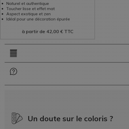
Naturel et authentique
Toucher lisse et effet mat
Aspect exotique et zen
Idéal pour une décoration épurée
à partir de
42,00
€
TTC
Un doute sur le coloris ?