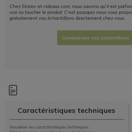
Chez Stores-et-rideaux.com, nous savons qu'il est parfois 
voir ou toucher le produit. C'est pourquoi nous vous prop
gratuitement vos échantillons directement chez vous.
Commander nos échantillons
Caractéristiques techniques
Visualiser les caractéristiques techniques