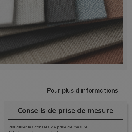
Pour plus d'informations
Conseils de prise de mesure
Visualiser les conseils de prise de mesure