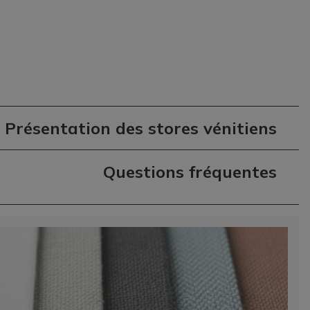
Présentation des stores vénitiens
Questions fréquentes