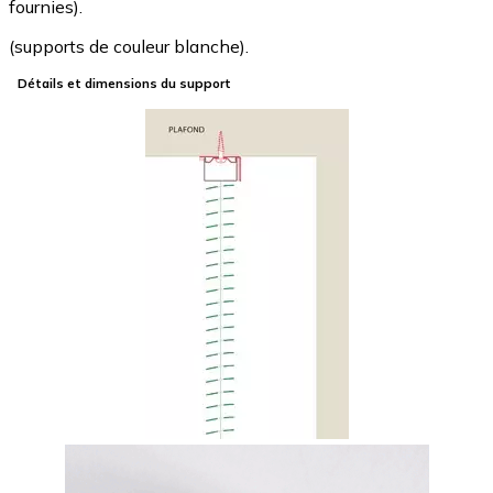
fournies).
(supports de couleur blanche).
Détails et dimensions du support