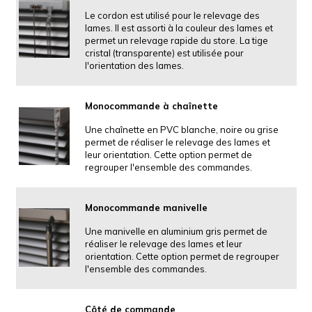
Le cordon est utilisé pour le relevage des
lames. Il est assorti à la couleur des lames et
permet un relevage rapide du store. La tige
cristal (transparente) est utilisée pour
l'orientation des lames.
Monocommande à chaînette
Une chaînette en PVC blanche, noire ou grise
permet de réaliser le relevage des lames et
leur orientation. Cette option permet de
regrouper l'ensemble des commandes.
Monocommande manivelle
Une manivelle en aluminium gris permet de
réaliser le relevage des lames et leur
orientation. Cette option permet de regrouper
l'ensemble des commandes.
Côté de commande