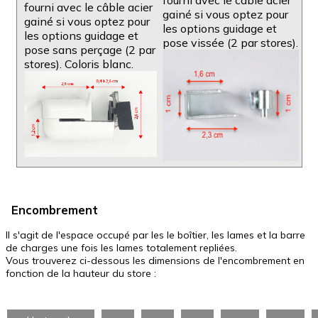
fourni avec le câble acier
fourni avec le câble acier
gainé si vous optez pour
gainé si vous optez pour
les options guidage et
les options guidage et
pose vissée (2 par stores).
pose sans perçage (2 par
stores). Coloris blanc.
Encombrement
Il s'agit de l'espace occupé par les le boîtier, les lames et la barre
de charges une fois les lames totalement repliées.
Vous trouverez ci-dessous les dimensions de l'encombrement en
fonction de la hauteur du store :