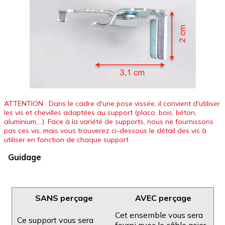
ATTENTION : Dans le cadre d'une pose vissée, il convient d'utiliser
les vis et chevilles adaptées au support (placo, bois, béton,
aluminium,...). Face à la variété de supports, nous ne fournissons
pas ces vis, mais vous trouverez ci-dessous le détail des vis à
utiliser en fonction de chaque support
Guidage
SANS perçage
AVEC perçage
Cet ensemble vous sera
Ce support vous sera