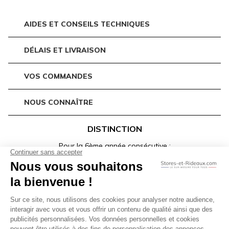
AIDES ET CONSEILS TECHNIQUES
DÉLAIS ET LIVRAISON
VOS COMMANDES
NOUS CONNAÎTRE
DISTINCTION
Pour la 6ème année consécutive :