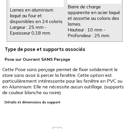
Barre de charge
Lames en aluminium
apparente en acier laqué
laqué au four et
et assortie au coloris des
disponibles en 24 coloris
lames.
Largeur : 25 mm -
Hauteur : 10 mm -
Epaisseur 0,18 mm.
Profondeur : 25 mm.
Type de pose et supports associés
Pose sur Ouvrant SANS Perçage
Cette Pose sans perçage permet de fixer solidement le
store sans avoir à percer la fenêtre. Cette option est
particulièrement intéressante pour les fenêtre en PVC ou
en Aluminium. Elle ne nécessite aucun outillage. (supports
de couleur blanche ou noire).
Détails et dimensions du support