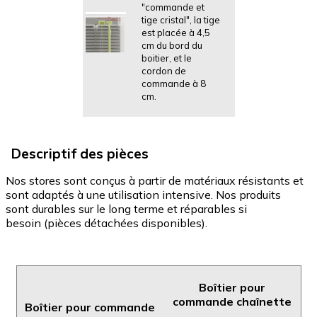
"commande et
tige cristal", la tige
est placée à 4,5
cm du bord du
boitier, et le
cordon de
commande à 8
cm.
Descriptif des pièces
Nos stores sont conçus à partir de matériaux résistants et
sont adaptés à une utilisation intensive.
Nos produits
sont durables sur le long terme et réparables si
besoin
(pièces détachées disponibles).
Boîtier pour
commande chaînette
Boîtier pour commande