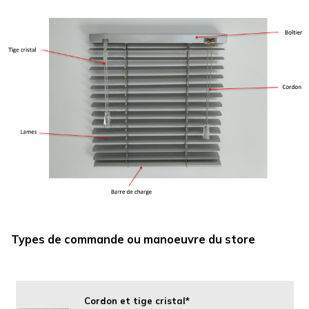
Types de commande ou manoeuvre du store
Cordon et tige cristal*