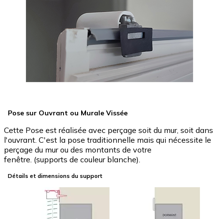
Pose sur Ouvrant ou Murale Vissée
Cette Pose est réalisée avec perçage soit du mur, soit dans
l'ouvrant. C'est la pose traditionnelle mais qui nécessite le
perçage du mur ou des montants de votre
fenêtre. (supports de couleur blanche).
Détails et dimensions du support