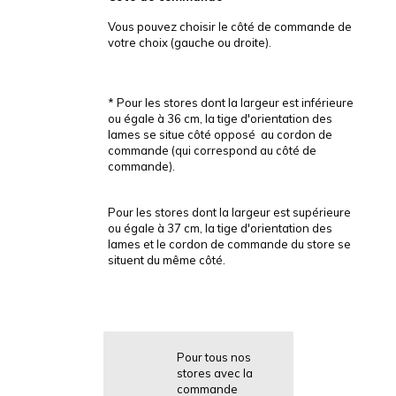
Vous pouvez choisir le côté de commande de
votre choix (gauche ou droite).
* Pour les stores dont la largeur est inférieure
ou égale à 36 cm, la tige d'orientation des
lames se situe côté opposé au cordon de
commande (qui correspond au côté de
commande).
Pour les stores dont la largeur est supérieure
ou égale à 37 cm, la tige d'orientation des
lames et le cordon de commande du store se
situent du même côté.
Pour tous nos
stores avec la
commande