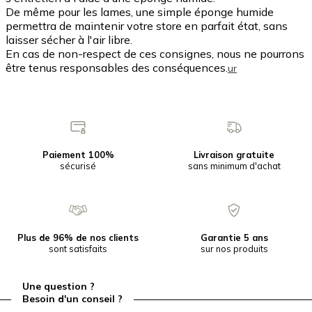
De même pour les lames, une simple éponge humide
permettra de maintenir votre store en parfait état, sans
laisser sécher à l'air libre.
En cas de non-respect de ces consignes, nous ne pourrons
être tenus responsables des conséquences.
ur
Paiement 100%
Livraison gratuite
sécurisé
sans minimum d'achat
Plus de 96% de nos clients
Garantie 5 ans
sont satisfaits
sur nos produits
Une question ?
Besoin d'un conseil ?