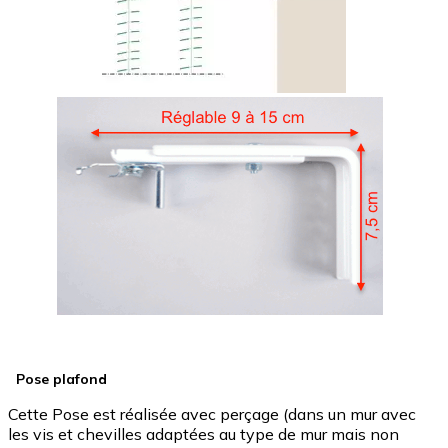
Pose plafond
Cette Pose est réalisée avec perçage (dans un mur avec
les vis et chevilles adaptées au type de mur mais non