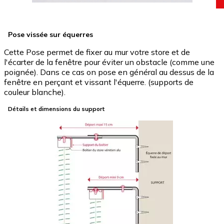
Pose vissée sur équerres
Cette Pose permet de fixer au mur votre store et de
l'écarter de la fenêtre pour éviter un obstacle (comme une
poignée). Dans ce cas on pose en général au dessus de la
fenêtre en perçant et vissant l'équerre. (supports de
couleur blanche).
Détails et dimensions du support