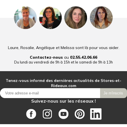
Laure, Rosalie, Angélique et Melissa sont là pour vous aider.
Contactez-nous
au
02.55.42.06.66
Du lundi au vendredi de 9h à 15h et le samedi de 9h à 13h
Tenez-vous informé des dernières actualités de Stores-et-
Rideaux.com
Je m'inscris
Suivez-nous sur les réseaux !