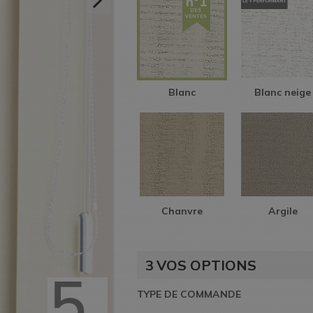
Blanc
Blanc neige
Chanvre
Argile
3
VOS OPTIONS
TYPE DE COMMANDE