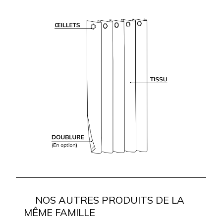
NOS AUTRES PRODUITS DE LA
MÊME FAMILLE