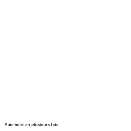
Paiement en plusieurs fois