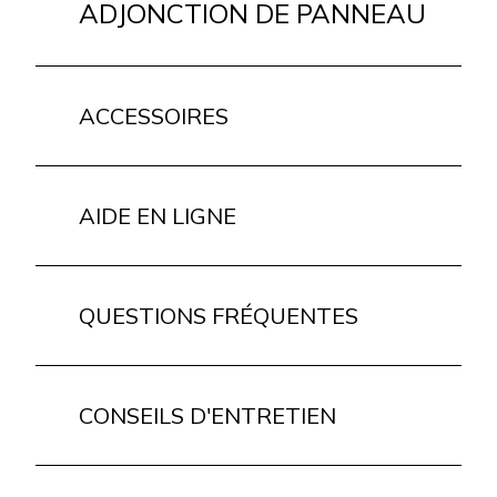
ADJONCTION DE PANNEAU
ACCESSOIRES
AIDE EN LIGNE
QUESTIONS FRÉQUENTES
CONSEILS D'ENTRETIEN