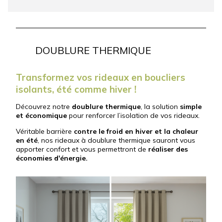
DOUBLURE THERMIQUE
Transformez vos rideaux en boucliers
isolants, été comme hiver !
Découvrez notre
doublure thermique
, la solution
simple
et économique
pour renforcer l’isolation de vos rideaux.
Véritable barrière
contre le froid en hiver et la chaleur
en été
, nos rideaux à doublure thermique sauront vous
apporter confort et vous permettront de
réaliser des
économies d'énergie.