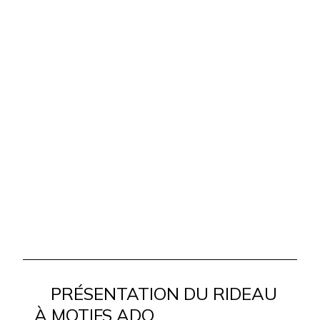
PRÉSENTATION DU RIDEAU
À MOTIFS ADO