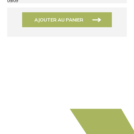
09/09
AJOUTER AU PANIER