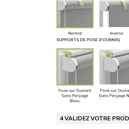
Normal
Inversé
SUPPORTS DE POSE (FOURNIS)
Pose sur Ouvrant
Pose sur Ouvra
Sans Perçage
Sans Perçage N
Blanc
4
VALIDEZ VOTRE PROD