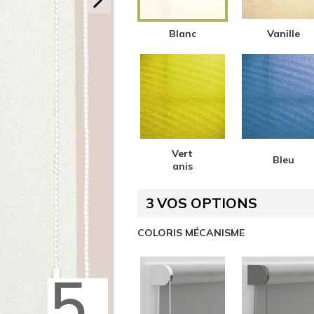
Blanc
Vanille
Vert
Bleu
anis
3
VOS OPTIONS
COLORIS MÉCANISME