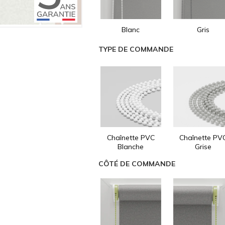
Blanc
Gris
TYPE DE COMMANDE
Chaînette PVC
Chaînette PV
Blanche
Grise
CÔTÉ DE COMMANDE