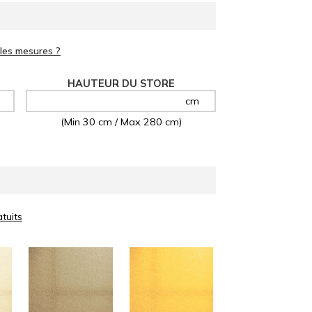
HAUTEUR
cm
(Min 30 cm / Max 280 cm)