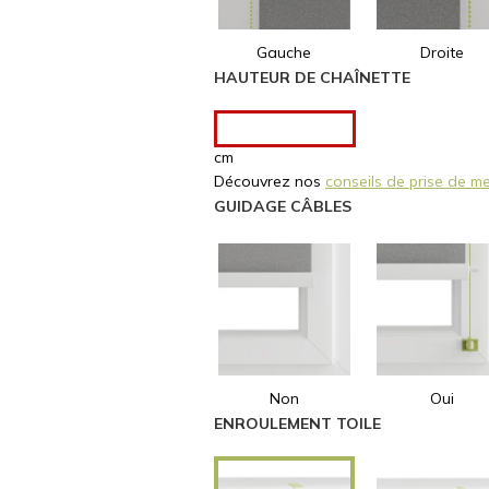
Gauche
Droite
HAUTEUR DE CHAÎNETTE
cm
Découvrez nos 
conseils de prise de m
GUIDAGE CÂBLES
Non
Oui
ENROULEMENT TOILE