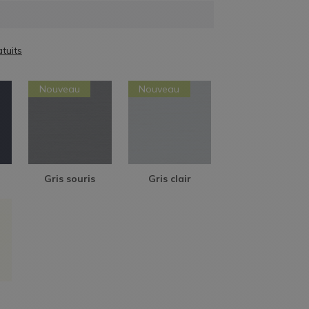
Nouveau
Nouveau
Gris souris
Gris clair