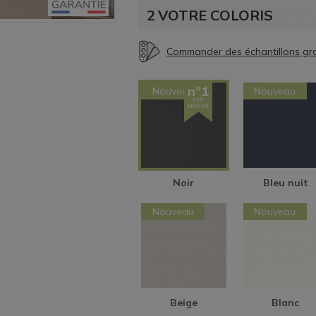
2
VOTRE COLORIS
Nouveau
Nouveau
Noir
Bleu nuit
Nouveau
Nouveau
Beige
Blanc