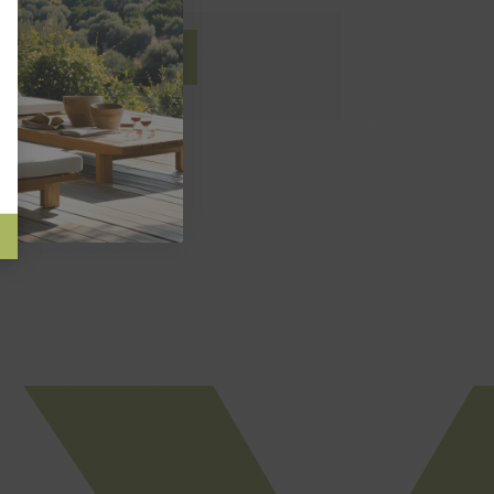
AU PANIER