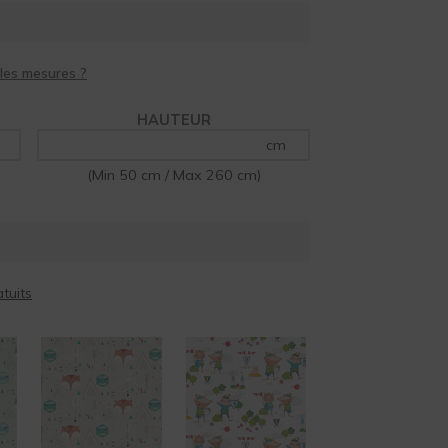
HAUTEUR
cm
(Min 50 cm / Max 260 cm)