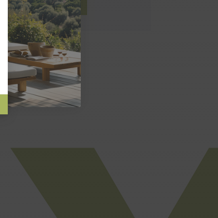
AU PANIER