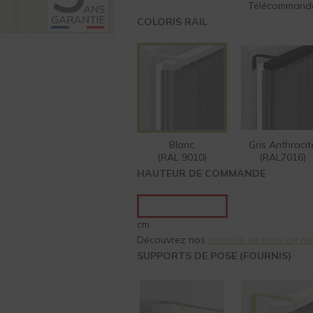
Télécommand
COLORIS RAIL
Blanc
Gris Anthracit
(RAL 9010)
(RAL7016)
HAUTEUR DE COMMANDE
cm
Découvrez nos 
conseils de prise de m
SUPPORTS DE POSE (FOURNIS)