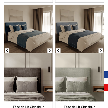
Tête de Lit Classique
Tête de Lit Classique