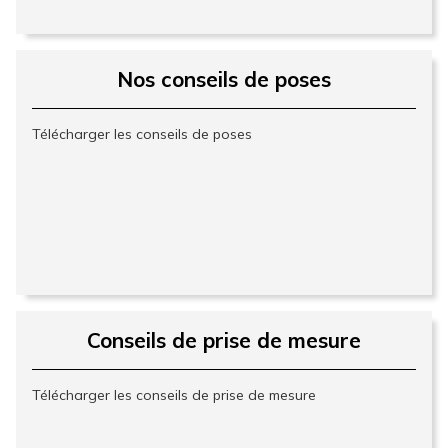
Nos conseils de poses
Télécharger les conseils de poses
Conseils de prise de mesure
Télécharger les conseils de prise de mesure