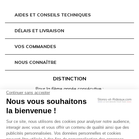
AIDES ET CONSEILS TECHNIQUES
DÉLAIS ET LIVRAISON
VOS COMMANDES
NOUS CONNAÎTRE
DISTINCTION
Pour la 6ème année consécutive :