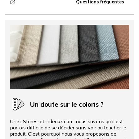
Questions fréquentes
Un doute sur le coloris ?
Chez Stores-et-rideaux.com, nous savons qu'il est
parfois difficile de se décider sans voir ou toucher le
produit. C'est pourquoi nous vous proposons de