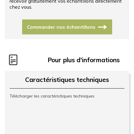
recevoir gratuitement vos échantillons directement
chez vous.
Commander nos échantillons
Pour plus d'informations
Caractéristiques techniques
Télécharger les caractéristiques techniques