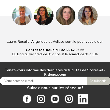
Laure, Rosalie, Angélique et Melissa sont là pour vous aider.
Contactez-nous
au
02.55.42.06.66
Du lundi au vendredi de 9h à 15h et le samedi de 9h à 13h
Tenez-vous informé des dernières actualités de Stores-et-
Rideaux.com
Je m'inscris
Suivez-nous sur les réseaux !