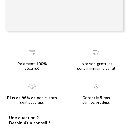
Paiement 100%
Livraison gratuite
sécurisé
sans minimum d'achat
Plus de 96% de nos clients
Garantie 5 ans
sont satisfaits
sur nos produits
Une question ?
Besoin d'un conseil ?