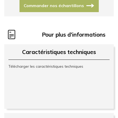
Commander nos échantillons
Pour plus d'informations
Caractéristiques techniques
Télécharger les caractéristiques techniques