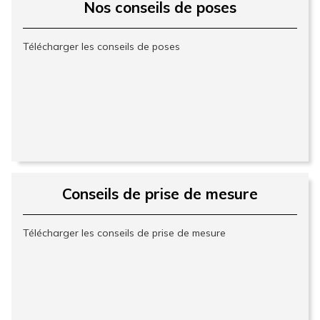
Nos conseils de poses
Télécharger les conseils de poses
Conseils de prise de mesure
Télécharger les conseils de prise de mesure