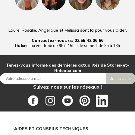
Laure, Rosalie, Angélique et Melissa sont là pour vous aider.
Contactez-nous
au
02.55.42.06.66
Du lundi au vendredi de 9h à 15h et le samedi de 9h à 13h
Tenez-vous informé des dernières actualités de Stores-et-
Rideaux.com
Je m'inscris
Suivez-nous sur les réseaux !
AIDES ET CONSEILS TECHNIQUES