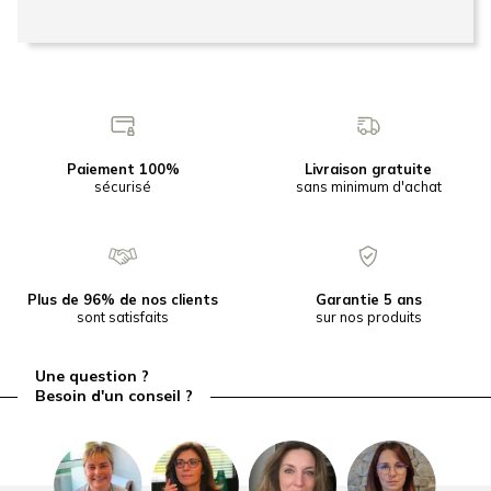
Paiement 100%
Livraison gratuite
sécurisé
sans minimum d'achat
Plus de 96% de nos clients
Garantie 5 ans
sont satisfaits
sur nos produits
Une question ?
Besoin d'un conseil ?