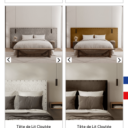
Tête de Lit Cloutée
Tête de Lit Cloutée