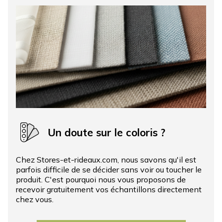
Un doute sur le coloris ?
Chez Stores-et-rideaux.com, nous savons qu'il est
parfois difficile de se décider sans voir ou toucher le
produit. C'est pourquoi nous vous proposons de
recevoir gratuitement vos échantillons directement
chez vous.