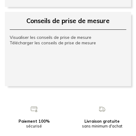
Conseils de prise de mesure
Visualiser les conseils de prise de mesure
Télécharger les conseils de prise de mesure
Paiement 100%
Livraison gratuite
sécurisé
sans minimum d'achat