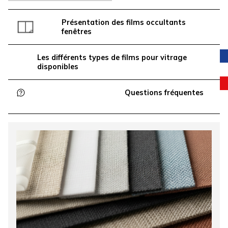
Présentation des films occultants
fenêtres
Les différents types de films pour vitrage
disponibles
Questions fréquentes