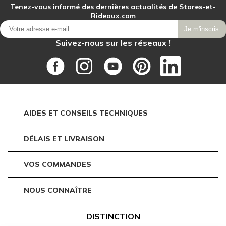
Tenez-vous informé des dernières actualités de Stores-et-
Rideaux.com
Je m'inscris
Suivez-nous sur les réseaux !
AIDES ET CONSEILS TECHNIQUES
DÉLAIS ET LIVRAISON
VOS COMMANDES
NOUS CONNAÎTRE
DISTINCTION