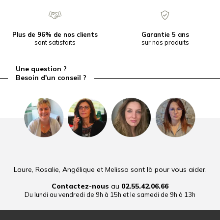
Plus de 96% de nos clients
Garantie 5 ans
sont satisfaits
sur nos produits
Une question ?
Besoin d'un conseil ?
Laure, Rosalie, Angélique et Melissa sont là pour vous aider.
Contactez-nous
au
02.55.42.06.66
Du lundi au vendredi de 9h à 15h et le samedi de 9h à 13h