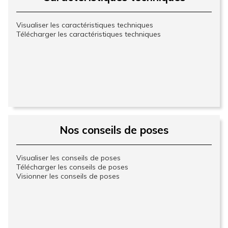
Visualiser les caractéristiques techniques
Télécharger les caractéristiques techniques
Nos conseils de poses
Visualiser les conseils de poses
Télécharger les conseils de poses
Visionner les conseils de poses