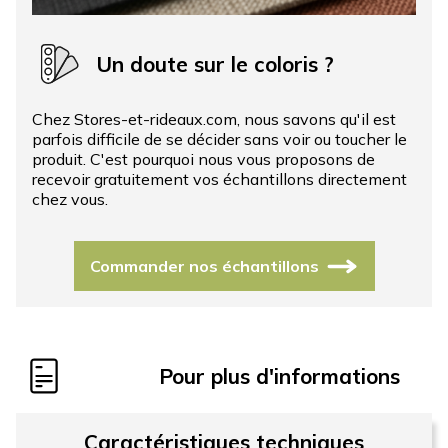
Un doute sur le coloris ?
Chez Stores-et-rideaux.com, nous savons qu'il est
parfois difficile de se décider sans voir ou toucher le
produit. C'est pourquoi nous vous proposons de
recevoir gratuitement vos échantillons directement
chez vous.
Commander nos échantillons
Pour plus d'informations
Caractéristiques techniques