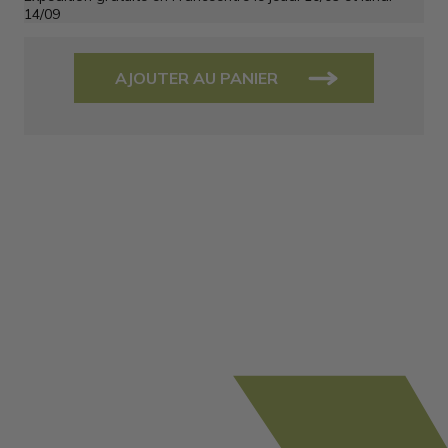
14/09
AJOUTER AU PANIER