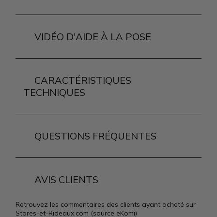
VIDÉO D'AIDE À LA POSE
CARACTÉRISTIQUES
TECHNIQUES
QUESTIONS FRÉQUENTES
AVIS CLIENTS
Retrouvez les commentaires des clients ayant acheté sur
Stores-et-Rideaux.com (source eKomi)