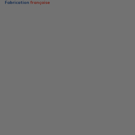
Fabrication
française