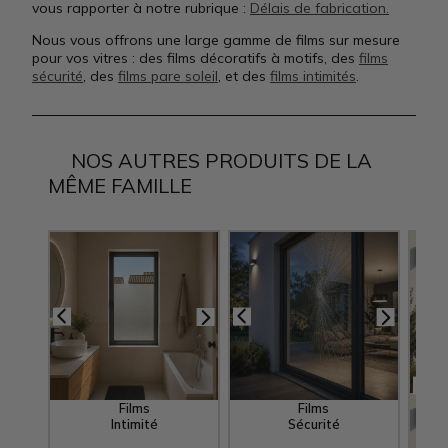
vous rapporter à notre rubrique :
Délais de fabrication.
Nous vous offrons une large gamme de films sur mesure
pour vos vitres : des films décoratifs à motifs, des
films
sécurité
, des
films pare soleil
, et des
films intimités
.
NOS AUTRES PRODUITS DE LA
MÊME FAMILLE
Films
Films
Intimité
Sécurité