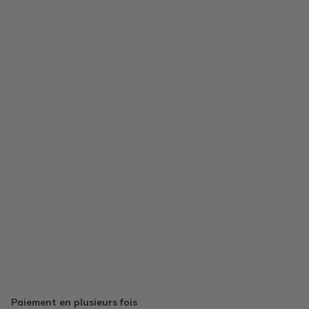
Paiement en plusieurs fois