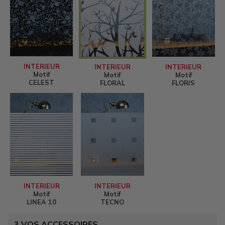
INTERIEUR
INTERIEUR
INTERIEUR
Motif
Motif
Motif
CELEST
FLORAL
FLORIS
INTERIEUR
INTERIEUR
Motif
Motif
LINEA 10
TECNO
3
VOS ACCESSOIRES