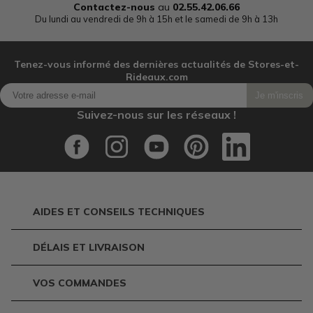
Contactez-nous
au
02.55.42.06.66
Du lundi au vendredi de 9h à 15h et le samedi de 9h à 13h
Tenez-vous informé des dernières actualités de Stores-et-
Rideaux.com
Je m'inscris
Suivez-nous sur les réseaux !
AIDES ET CONSEILS TECHNIQUES
DÉLAIS ET LIVRAISON
VOS COMMANDES