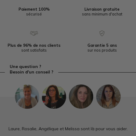
Paiement 100%
Livraison gratuite
sécurisé
sans minimum d'achat
Plus de 96% de nos clients
Garantie 5 ans
sont satisfaits
sur nos produits
Une question ?
Besoin d'un conseil ?
Laure, Rosalie, Angélique et Melissa sont là pour vous aider.