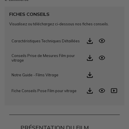
FICHES CONSEILS
Visualisez ou téléchargez ci-dessous nos fiches conseils.
Caractéristiques Techniques Détaillées
Conseils Prise de Mesures Film pour
vitrage
Notre Guide - Films Vitrage
Fiche Conseils Pose Film pour vitrage
PRÉSENTATION DU FILM