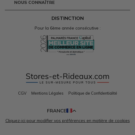
NOUS CONNAÎTRE
DISTINCTION
Pour la 6ème année consécutive :
CGV
Mentions Légales
Politique de Confidentialité
Cliquez-ici pour modifier vos préférences en matière de cookies