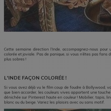
Cette semaine direction l’Inde, accompagnez-nous pour 
colorée et joviale. Pas de panique, si vous n’êtes pas fans
plus sobres !
L'INDE FAÇON COLORÉE !
Si vous avez déjà vu le film coup de foudre à Bollywood, v
que bien accorder, les couleurs vives apportent une touche 
dénichée sur Pinterest haute en couleur ! Mobilier, tapis, l
blanc ou du beige. Variez les plaisirs avec ou sans motif.