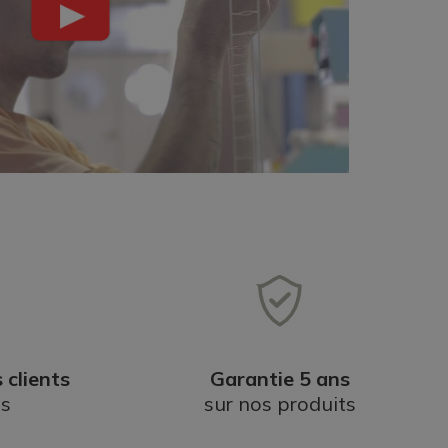
 clients
Garantie 5 ans
ts
sur nos produits