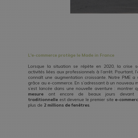
L'e-commerce protège le Made in France
Lorsque la situation se répète en 2020, la crise 
activités liées aux professionnels à l’arrêt. Pourtant, 
connaît une augmentation croissante. Notre PME a s
grâce au e-commerce. En s’adressant à un nouveau ma
s’est lancée dans une nouvelle aventure : montrer 
mesure
ont encore de beaux jours devant e
traditionnelle
est devenue le premier site
e-commerc
plus de
2 millions de fenêtres
.