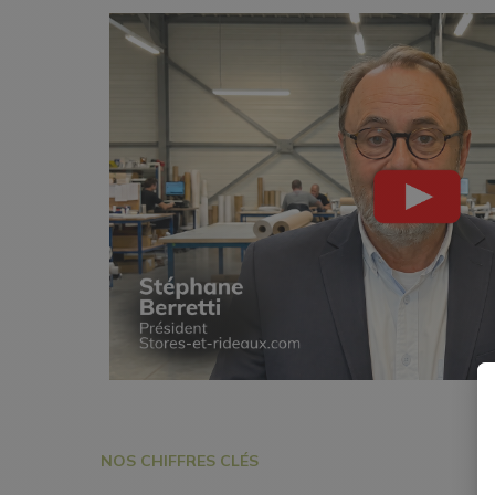
NOS CHIFFRES CLÉS