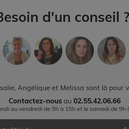
Besoin d'un conseil 
salie, Angélique et Melissa sont là pour v
Contactez-nous
au
02.55.42.06.66
undi au vendredi de 9h à 15h et le samedi de 9h 