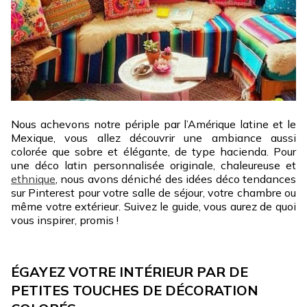
Nous achevons notre périple par l’Amérique latine et le
Mexique, vous allez découvrir une ambiance aussi
colorée que sobre et élégante, de type hacienda. Pour
une déco latin personnalisée originale, chaleureuse et
ethnique
, nous avons déniché des idées déco tendances
sur Pinterest pour votre salle de séjour, votre chambre ou
même votre extérieur. Suivez le guide, vous aurez de quoi
vous inspirer, promis !
ÉGAYEZ VOTRE INTÉRIEUR PAR DE
PETITES TOUCHES DE DÉCORATION