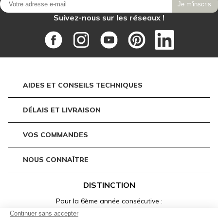
Je m'inscris
Suivez-nous sur les réseaux !
AIDES ET CONSEILS TECHNIQUES
DÉLAIS ET LIVRAISON
VOS COMMANDES
NOUS CONNAÎTRE
DISTINCTION
Pour la 6ème année consécutive :