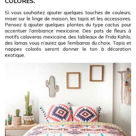
COLORÉS.
Si vous souhaitez ajouter quelques touches de couleurs,
miser sur le linge de maison, les tapis et les accessoires.
Pensez à ajouter quelques plantes du type cactus pour
accentuer l’ambiance mexicaine. Des pots de fleurs à
motifs calaveras mexicaine, des tableaux de Frida Kahlo,
des lamas vous n’aurez que l’embarras du choix. Tapis et
nappes colorés seront donner le ton à décoration
exotique.