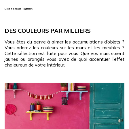
Crédit photos Pinterest.
DES COULEURS PAR MILLIERS
Vous êtes du genre à aimer les accumulations d’objets ?
Vous adorez les couleurs sur les murs et les meubles ?
Cette sélection est faite pour vous. Que vos murs soient
jaunes ou orangés vous avez de quoi accentuer l’effet
chaleureux de votre intérieur.