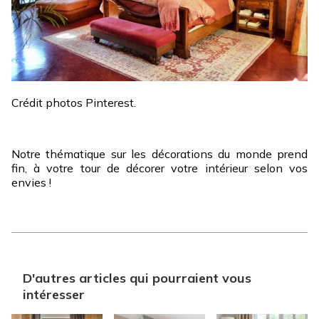
Crédit photos Pinterest.
Notre thématique sur les décorations du monde prend
fin, à votre tour de décorer votre intérieur selon vos
envies !
D'autres articles qui pourraient vous
intéresser