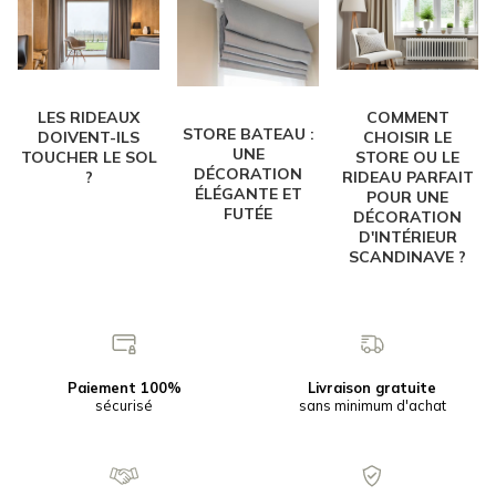
COMMENT
LES RIDEAUX
STORE BATEAU :
CHOISIR LE
DOIVENT-ILS
UNE
STORE OU LE
TOUCHER LE SOL
DÉCORATION
RIDEAU PARFAIT
?
ÉLÉGANTE ET
POUR UNE
FUTÉE
DÉCORATION
D'INTÉRIEUR
SCANDINAVE ?
Paiement 100%
Livraison gratuite
sécurisé
sans minimum d'achat