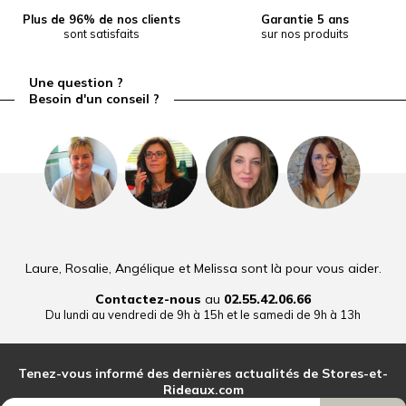
Plus de 96% de nos clients
Garantie 5 ans
sont satisfaits
sur nos produits
Une question ?
Besoin d'un conseil ?
Laure, Rosalie, Angélique et Melissa sont là pour vous aider.
Contactez-nous
au
02.55.42.06.66
Du lundi au vendredi de 9h à 15h et le samedi de 9h à 13h
Tenez-vous informé des dernières actualités de Stores-et-
Rideaux.com