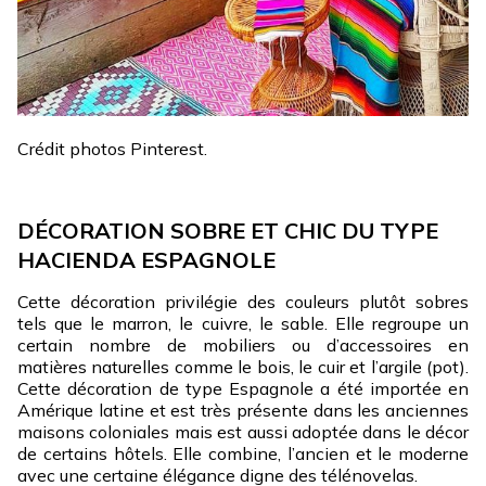
Crédit photos Pinterest.
DÉCORATION SOBRE ET CHIC DU TYPE
HACIENDA ESPAGNOLE
Cette décoration privilégie des couleurs plutôt sobres
tels que le marron, le cuivre, le sable. Elle regroupe un
certain nombre de mobiliers ou d’accessoires en
matières naturelles comme le bois, le cuir et l’argile (pot).
Cette décoration de type Espagnole a été importée en
Amérique latine et est très présente dans les anciennes
maisons coloniales mais est aussi adoptée dans le décor
de certains hôtels. Elle combine, l’ancien et le moderne
avec une certaine élégance digne des télénovelas.