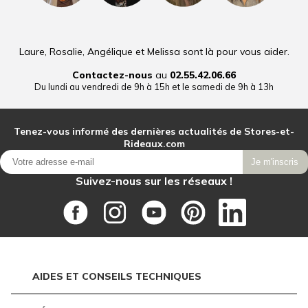
Laure, Rosalie, Angélique et Melissa sont là pour vous aider.
Contactez-nous
au
02.55.42.06.66
Du lundi au vendredi de 9h à 15h et le samedi de 9h à 13h
Tenez-vous informé des dernières actualités de Stores-et-
Rideaux.com
Je m'inscris
Suivez-nous sur les réseaux !
AIDES ET CONSEILS TECHNIQUES