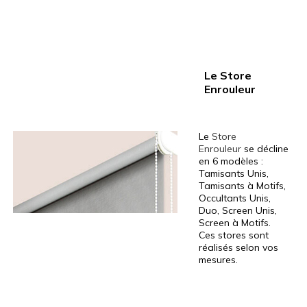
Le Store
Enrouleur
Le
Store
Enrouleur
se décline
en 6 modèles :
Tamisants Unis,
Tamisants à Motifs,
Occultants Unis,
Duo, Screen Unis,
Screen à Motifs.
Ces stores sont
réalisés selon vos
mesures.