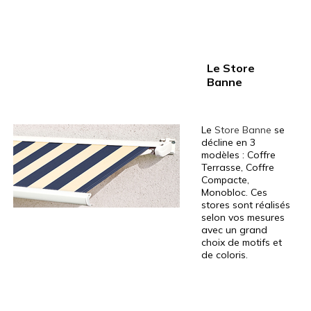
Le Store
Banne
Le
Store Banne
se
décline en 3
modèles : Coffre
Terrasse, Coffre
Compacte,
Monobloc. Ces
stores sont réalisés
selon vos mesures
avec un grand
choix de motifs et
de coloris.