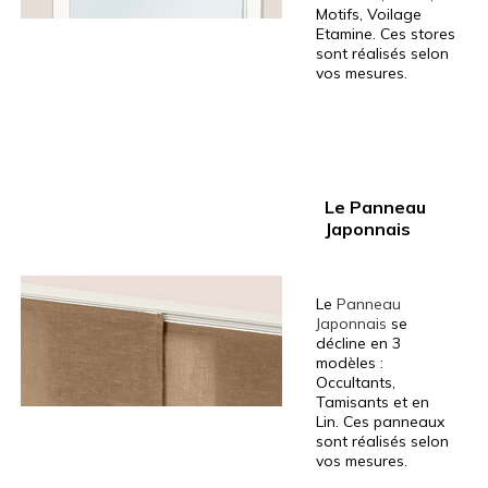
Motifs, Voilage
Etamine. Ces stores
sont réalisés selon
vos mesures.
Le Panneau
Japonnais
Le
Panneau
Japonnais
se
décline en 3
modèles :
Occultants,
Tamisants et en
Lin. Ces panneaux
sont réalisés selon
vos mesures.