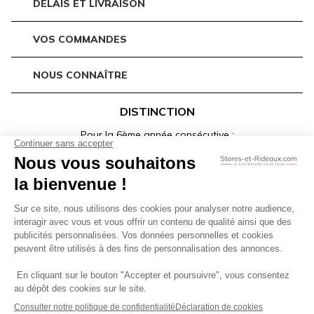
DÉLAIS ET LIVRAISON
VOS COMMANDES
NOUS CONNAÎTRE
DISTINCTION
Pour la 6ème année consécutive :
CGV
Mentions Légales
Politique de Confidentialité