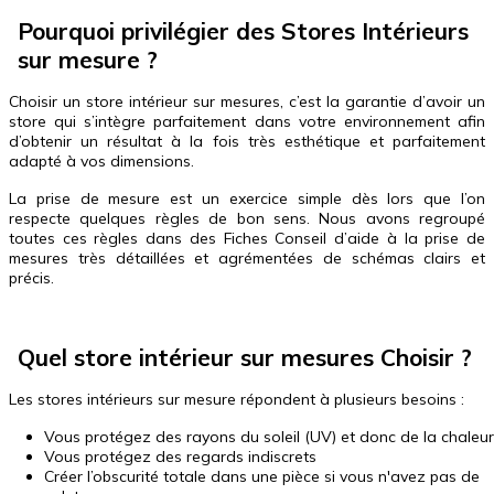
Pourquoi privilégier des Stores Intérieurs
sur mesure ?
Choisir un store intérieur sur mesures, c’est la garantie d’avoir un
store qui s’intègre parfaitement dans votre environnement afin
d’obtenir un résultat à la fois très esthétique et parfaitement
adapté à vos dimensions.
La prise de mesure est un exercice simple dès lors que l’on
respecte quelques règles de bon sens. Nous avons regroupé
toutes ces règles dans des Fiches Conseil d’aide à la prise de
mesures très détaillées et agrémentées de schémas clairs et
précis.
Quel store intérieur sur mesures Choisir ?
Les stores intérieurs sur mesure répondent à plusieurs besoins :
Vous protégez des rayons du soleil (UV) et donc de la chaleur
Vous protégez des regards indiscrets
Créer l’obscurité totale dans une pièce si vous n'avez pas de