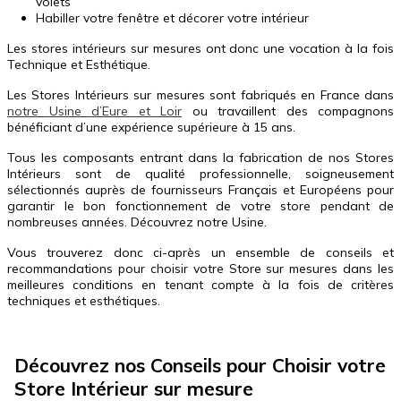
volets
Habiller votre fenêtre et décorer votre intérieur
Les stores intérieurs sur mesures ont donc une vocation à la fois
Technique et Esthétique.
Les Stores Intérieurs sur mesures sont fabriqués en France dans
notre Usine d’Eure et Loir
ou travaillent des compagnons
bénéficiant d’une expérience supérieure à 15 ans.
Tous les composants entrant dans la fabrication de nos Stores
Intérieurs sont de qualité professionnelle, soigneusement
sélectionnés auprès de fournisseurs Français et Européens pour
garantir le bon fonctionnement de votre store pendant de
nombreuses années. Découvrez notre Usine.
Vous trouverez donc ci-après un ensemble de conseils et
recommandations pour choisir votre Store sur mesures dans les
meilleures conditions en tenant compte à la fois de critères
techniques et esthétiques.
Découvrez nos Conseils pour Choisir votre
Store Intérieur sur mesure