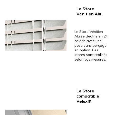
Le Store
Vénitien Alu
Le
Store Vénitien
Alu
se décline en 24
coloris avec une
pose sans perçage
en option. Ces
stores sont réalisés
selon vos mesures.
Le Store
compatible
Velux®