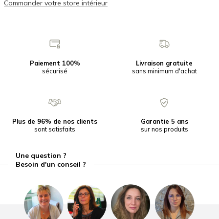
Commander votre store intérieur
Paiement 100%
Livraison gratuite
sécurisé
sans minimum d'achat
Plus de 96% de nos clients
Garantie 5 ans
sont satisfaits
sur nos produits
Une question ?
Besoin d'un conseil ?