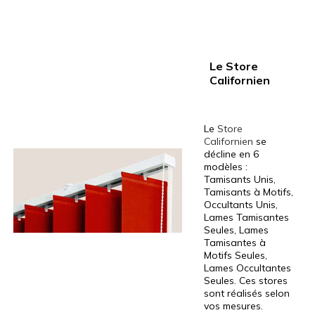
Le Store
Californien
Le
Store
Californien
se
décline en 6
modèles :
Tamisants Unis,
Tamisants à Motifs,
Occultants Unis,
Lames Tamisantes
Seules, Lames
Tamisantes à
Motifs Seules,
Lames Occultantes
Seules. Ces stores
sont réalisés selon
vos mesures.