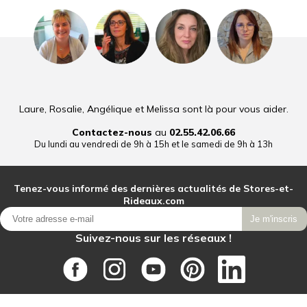
Laure, Rosalie, Angélique et Melissa sont là pour vous aider.
Contactez-nous
au
02.55.42.06.66
Du lundi au vendredi de 9h à 15h et le samedi de 9h à 13h
Tenez-vous informé des dernières actualités de Stores-et-
Rideaux.com
Je m'inscris
Suivez-nous sur les réseaux !