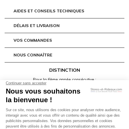
AIDES ET CONSEILS TECHNIQUES
DÉLAIS ET LIVRAISON
VOS COMMANDES
NOUS CONNAÎTRE
DISTINCTION
Pour la 6ème année consécutive :