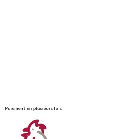
Paiement en plusieurs fois