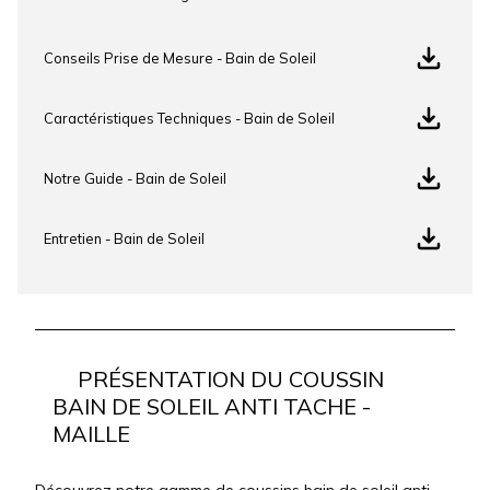
Conseils Prise de Mesure - Bain de Soleil
Caractéristiques Techniques - Bain de Soleil
Notre Guide - Bain de Soleil
Entretien - Bain de Soleil
PRÉSENTATION DU COUSSIN
BAIN DE SOLEIL ANTI TACHE -
MAILLE
Découvrez notre gamme de coussins bain de soleil anti-