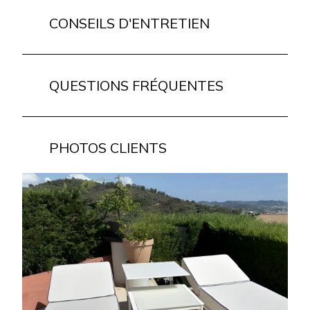
CONSEILS D'ENTRETIEN
QUESTIONS FRÉQUENTES
PHOTOS CLIENTS