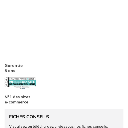
Garantie
5 ans
N°1 des sites
e-commerce
FICHES CONSEILS
Visualisez ou téléchargez ci-dessous nos fiches conseils.