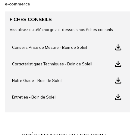
e-commerce
FICHES CONSEILS
Visualisez ou téléchargez ci-dessous nos fiches conseils.
Conseils Prise de Mesure - Bain de Soleil
Caractéristiques Techniques - Bain de Soleil
Notre Guide - Bain de Soleil
Entretien - Bain de Soleil