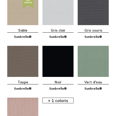
Sable
Gris clair
Gris souris
Sunbrella®
Sunbrella®
Sunbrella®
Taupe
Noir
Vert d'eau
Sunbrella®
Sunbrella®
Sunbrella®