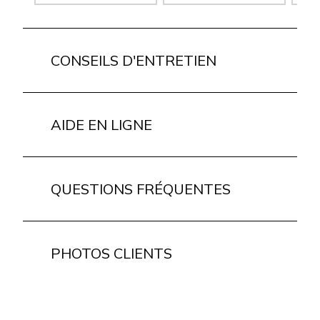
CONSEILS D'ENTRETIEN
AIDE EN LIGNE
QUESTIONS FRÉQUENTES
PHOTOS CLIENTS