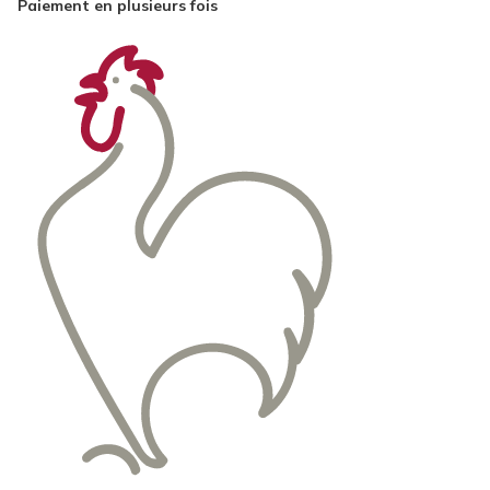
Paiement en plusieurs fois