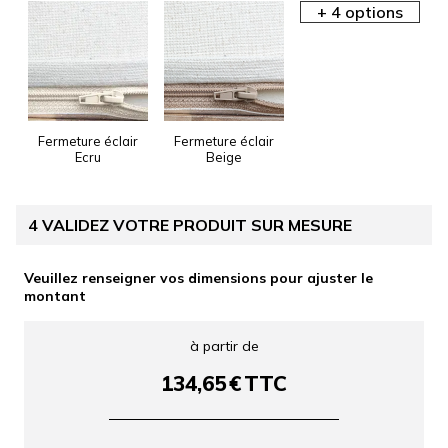
Fermeture éclair
Fermeture éclair
Ecru
Beige
4
VALIDEZ VOTRE PRODUIT SUR MESURE
Veuillez renseigner vos dimensions pour ajuster le
montant
à partir de
134,65
€
TTC