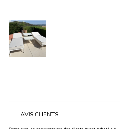
AVIS CLIENTS
Retrouvez les commentaires des clients ayant acheté sur