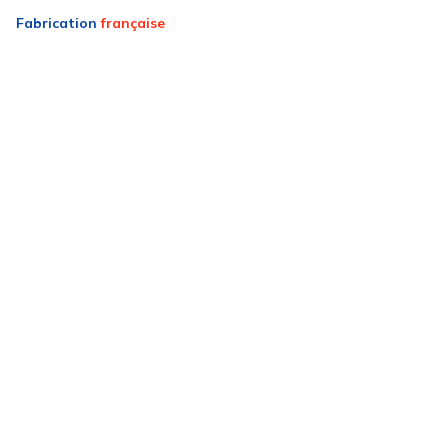
Fabrication
française