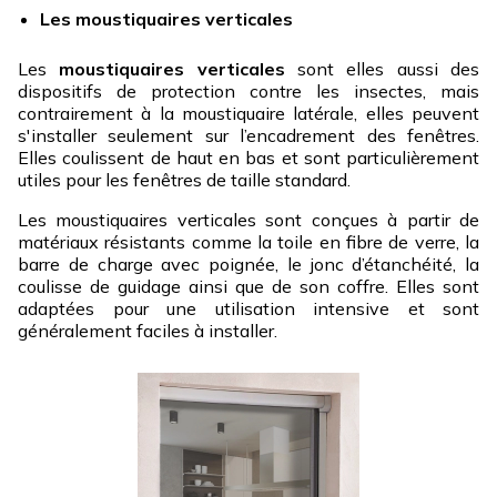
Les moustiquaires verticales
Les
moustiquaires verticales
sont elles aussi des
dispositifs de protection contre les insectes, mais
contrairement à la moustiquaire latérale, elles peuvent
s'installer seulement sur l’encadrement des fenêtres.
Elles coulissent de haut en bas et sont particulièrement
utiles pour les fenêtres de taille standard.
Les moustiquaires verticales sont conçues à partir de
matériaux résistants comme la toile en fibre de verre, la
barre de charge avec poignée, le jonc d’étanchéité, la
coulisse de guidage ainsi que de son coffre. Elles sont
adaptées pour une utilisation intensive et sont
généralement faciles à installer.