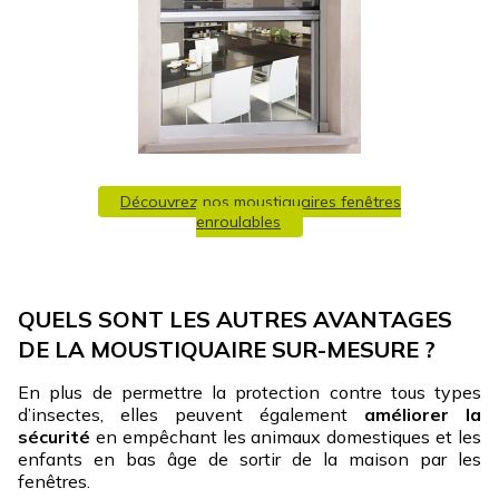
Découvrez nos moustiquaires fenêtres
enroulables
QUELS SONT LES AUTRES AVANTAGES
DE LA MOUSTIQUAIRE SUR-MESURE ?
En plus de permettre la protection contre tous types
d’insectes, elles peuvent également
améliorer la
sécurité
en empêchant les animaux domestiques et les
enfants en bas âge de sortir de la maison par les
fenêtres.