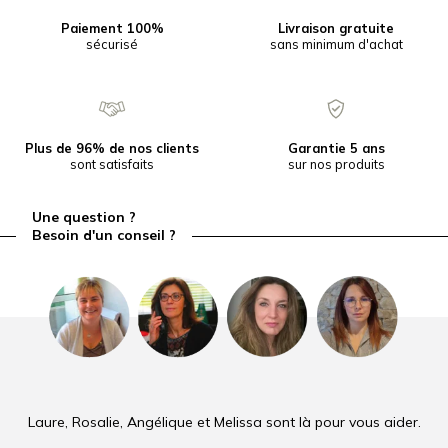
Paiement 100%
Livraison gratuite
sécurisé
sans minimum d'achat
Plus de 96% de nos clients
Garantie 5 ans
sont satisfaits
sur nos produits
Une question ?
Besoin d'un conseil ?
Laure, Rosalie, Angélique et Melissa sont là pour vous aider.