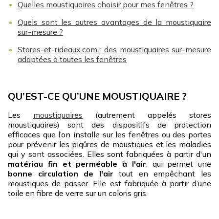
Quelles moustiquaires choisir pour mes fenêtres ?
Quels sont les autres avantages de la moustiquaire
sur-mesure ?
Stores-et-rideaux.com : des moustiquaires sur-mesure
adaptées à toutes les fenêtres
QU’EST-CE QU’UNE MOUSTIQUAIRE ?
Les
moustiquaires
(autrement appelés stores
moustiquaires) sont des dispositifs de protection
efficaces que l’on installe sur les fenêtres ou des portes
pour prévenir les piqûres de moustiques et les maladies
qui y sont associées. Elles sont fabriquées à partir d'un
matériau fin et perméable à l'air
, qui permet une
bonne circulation de l'air
tout en empêchant les
moustiques de passer. Elle est fabriquée à partir d’une
toile en fibre de verre sur un coloris gris.