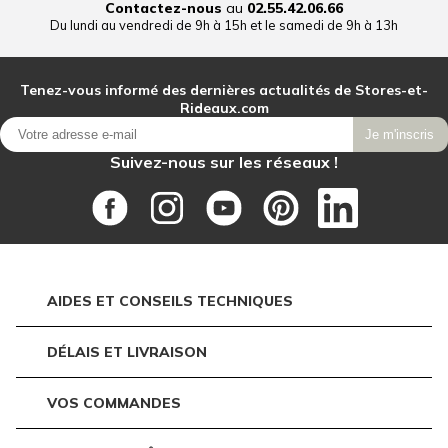
Contactez-nous
au
02.55.42.06.66
Du lundi au vendredi de 9h à 15h et le samedi de 9h à 13h
Tenez-vous informé des dernières actualités de Stores-et-
Rideaux.com
Je m'inscris
Suivez-nous sur les réseaux !
AIDES ET CONSEILS TECHNIQUES
DÉLAIS ET LIVRAISON
VOS COMMANDES