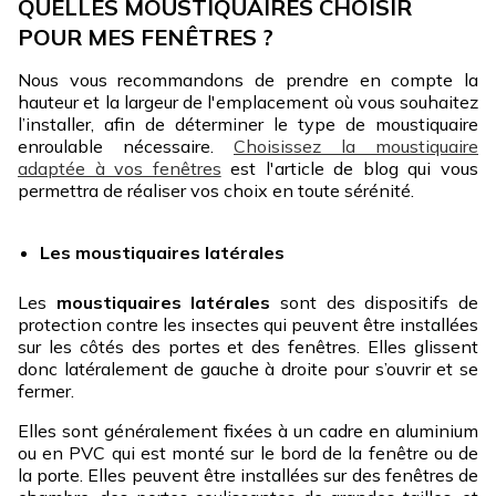
QUELLES MOUSTIQUAIRES CHOISIR
POUR MES FENÊTRES ?
Nous vous recommandons de prendre en compte la
hauteur et la largeur de l'emplacement où vous souhaitez
l’installer, afin de déterminer le type de moustiquaire
enroulable nécessaire.
Choisissez la moustiquaire
adaptée à vos fenêtres
est l'article de blog qui vous
permettra de réaliser vos choix en toute sérénité.
Les moustiquaires latérales
Les
moustiquaires latérales
sont des dispositifs de
protection contre les insectes qui peuvent être installées
sur les côtés des portes et des fenêtres. Elles glissent
donc latéralement de gauche à droite pour s’ouvrir et se
fermer.
Elles sont généralement fixées à un cadre en aluminium
ou en PVC qui est monté sur le bord de la fenêtre ou de
la porte. Elles peuvent être installées sur des fenêtres de