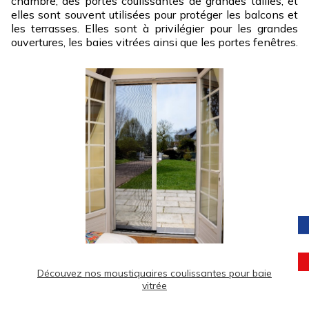
chambre, des portes coulissantes de grandes tailles, et
elles sont souvent utilisées pour protéger les balcons et
les terrasses. Elles sont à privilégier pour les grandes
ouvertures, les baies vitrées ainsi que les portes fenêtres.
Découvez nos moustiquaires coulissantes pour baie
vitrée​