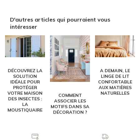
D'autres articles qui pourraient vous
intéresser
A DEMAIN, LE
DÉCOUVREZ LA
LINGE DE LIT
SOLUTION
CONFORTABLE
IDÉALE POUR
AUX MATIÈRES
PROTÉGER
NATURELLES
VOTRE MAISON
COMMENT
DES INSECTES :
ASSOCIER LES
LA
MOTIFS DANS SA
MOUSTIQUAIRE
DÉCORATION ?