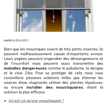
Modifié le 28.04.2023
Bien que les moustiques soient de très petits insectes, ils
peuvent malheureusement causer d’importants ennuis.
Leurs piqûres peuvent engendrer des démangeaisons et
de l'inconfort mais peuvent aussi transmettre des
maladies dangereuses
comme le paludisme, la dengue
et le virus Zika. Pour se protéger de cela, nous vous
conseillons plusieurs solutions telles que éliminer les
sources d’eau stagnante, utiliser des plantes répulsives,
ou encore
installer des moustiquaires
, étant la
solution la plus efficace.
Qu'est-ce qu'une moustiquaire ?