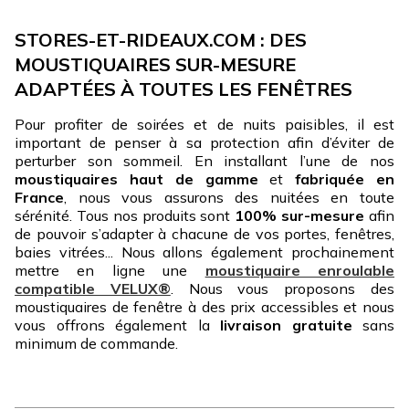
STORES-ET-RIDEAUX.COM : DES
MOUSTIQUAIRES SUR-MESURE
ADAPTÉES À TOUTES LES FENÊTRES
Pour profiter de soirées et de nuits paisibles, il est
important de penser à sa protection afin d’éviter de
perturber son sommeil. En installant l’une de nos
moustiquaires haut de gamme
et
fabriquée en
France
, nous vous assurons des nuitées en toute
sérénité. Tous nos produits sont
100% sur-mesure
afin
de pouvoir s’adapter à chacune de vos portes, fenêtres,
baies vitrées... Nous allons également prochainement
mettre en ligne une
moustiquaire enroulable
compatible VELUX®
. Nous vous proposons des
moustiquaires de fenêtre à des prix accessibles et nous
vous offrons également la
livraison gratuite
sans
minimum de commande.