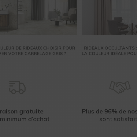
ULEUR DE RIDEAUX CHOISIR POUR
RIDEAUX OCCULTANTS 
MER VOTRE CARRELAGE GRIS ?
LA COULEUR IDÉALE POU
raison gratuite
Plus de 96% de nos
 minimum d'achat
sont satisfai