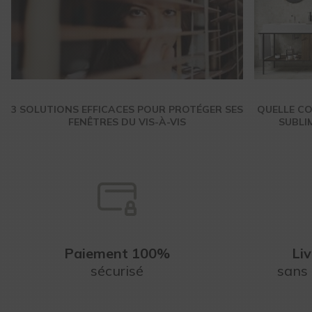
3 SOLUTIONS EFFICACES POUR PROTÉGER SES
QUELLE CO
FENÊTRES DU VIS-À-VIS
SUBLI
Paiement 100%
Liv
sécurisé
sans