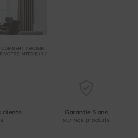
: COMMENT CHOISIR
R VOTRE INTÉRIEUR ?
 clients
Garantie 5 ans
ts
sur nos produits