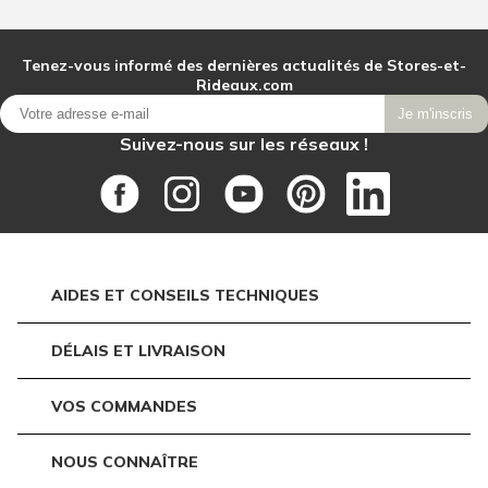
Tenez-vous informé des dernières actualités de Stores-et-
Rideaux.com
Je m'inscris
Suivez-nous sur les réseaux !
AIDES ET CONSEILS TECHNIQUES
DÉLAIS ET LIVRAISON
VOS COMMANDES
NOUS CONNAÎTRE