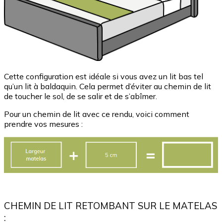
Cette configuration est idéale si vous avez un lit bas tel
qu’un lit à baldaquin. Cela permet d’éviter au chemin de lit
de toucher le sol, de se salir et de s’abîmer.
Pour un chemin de lit avec ce rendu, voici comment
prendre vos mesures :
CHEMIN DE LIT RETOMBANT SUR LE MATELAS
: