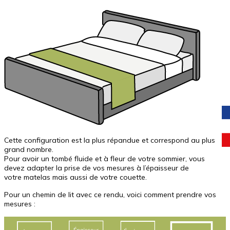
Cette configuration est la plus répandue et correspond au plus
grand nombre.
Pour avoir un tombé fluide et à fleur de votre sommier, vous
devez adapter la prise de vos mesures à l’épaisseur de
votre matelas mais aussi de votre couette.
Pour un chemin de lit avec ce rendu, voici comment prendre vos
mesures :