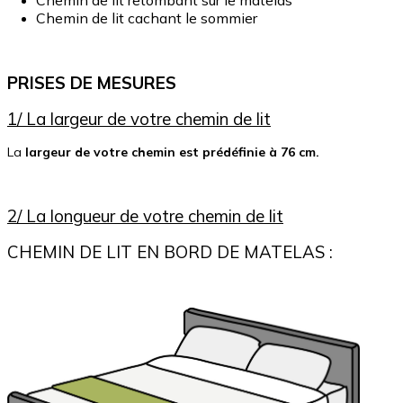
Chemin de lit cachant le sommier
PRISES DE MESURES
1/ La largeur de votre chemin de lit
La
largeur de votre chemin est prédéfinie
à 76 cm.
2/ La longueur de votre chemin de lit
CHEMIN DE LIT EN BORD DE MATELAS :