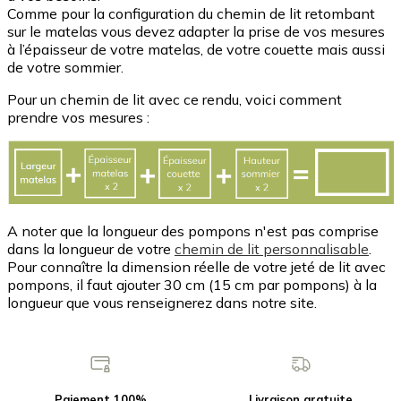
Comme pour la configuration du chemin de lit retombant
sur le matelas vous devez adapter la prise de vos mesures
à l’épaisseur de votre matelas, de votre couette mais aussi
de votre sommier.
Pour un chemin de lit avec ce rendu, voici comment
prendre vos mesures :
A noter que la longueur des pompons n'est pas comprise
dans la longueur de votre
chemin de lit personnalisable
.
Pour connaître la dimension réelle de votre jeté de lit avec
pompons, il faut ajouter 30 cm (15 cm par pompons) à la
longueur que vous renseignerez dans notre site.
Paiement 100%
Livraison gratuite