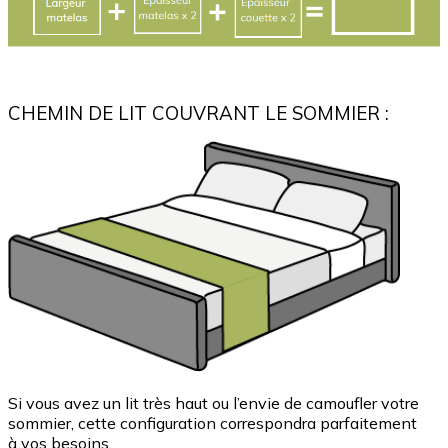
CHEMIN DE LIT COUVRANT LE SOMMIER :
Si vous avez un lit très haut ou l’envie de camoufler votre
sommier, cette configuration correspondra parfaitement
à vos besoins.