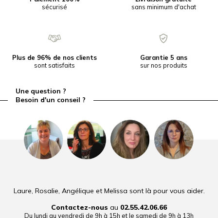
sécurisé
sans minimum d'achat
Plus de 96% de nos clients
Garantie 5 ans
sont satisfaits
sur nos produits
Une question ?
Besoin d'un conseil ?
Laure, Rosalie, Angélique et Melissa sont là pour vous aider.
Contactez-nous
au
02.55.42.06.66
Du lundi au vendredi de 9h à 15h et le samedi de 9h à 13h