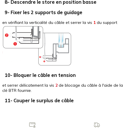
8- Descendre le store en position basse
9- Fixer les 2 supports de guidage
en vérifiant la verticalité du câble et serrer la vis
1
du support
10- Bloquer le câble en tension
et serrer délicatement la vis
2
de blocage du câble à l'aide de la
clé BTR fournie.
11- Couper le surplus de câble