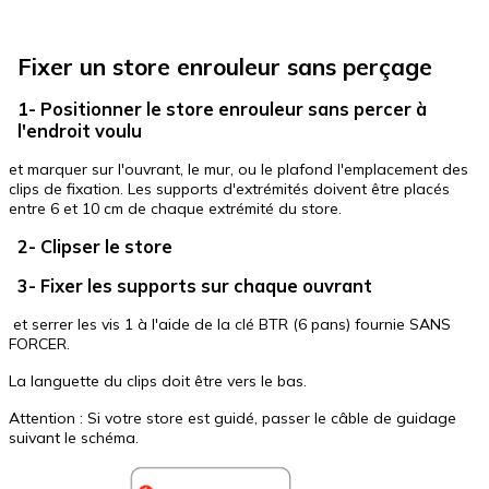
Fixer un store enrouleur sans perçage
1- Positionner le store enrouleur sans percer à
l'endroit voulu
et marquer sur l'ouvrant, le mur, ou le plafond l'emplacement des
clips de fixation. Les supports d'extrémités doivent être placés
entre 6 et 10 cm de chaque extrémité du store.
2- Clipser le store
3- Fixer les supports sur chaque ouvrant
et serrer les vis 1 à l'aide de la clé BTR (6 pans) fournie SANS
FORCER.
La languette du clips doit être vers le bas.
Attention : Si votre store est guidé, passer le câble de guidage
suivant le schéma.