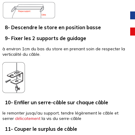
8- Descendre le store en position basse
9- Fixer les 2 supports de guidage
à environ 1cm du bas du store en prenant soin de respecter la
verticalité du câble.
10- Enfiler un serre-câble sur chaque câble
le remonter jusqu'au support, tendre légèrement le câble et
serrer
délicatement
la vis du serre-câble
11- Couper le surplus de câble