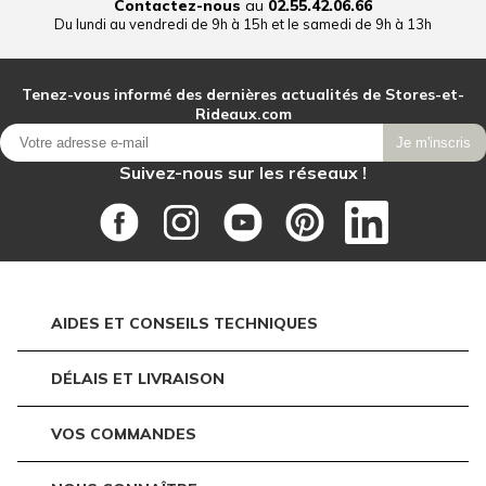
Contactez-nous
au
02.55.42.06.66
Du lundi au vendredi de 9h à 15h et le samedi de 9h à 13h
Tenez-vous informé des dernières actualités de Stores-et-
Rideaux.com
Je m'inscris
Suivez-nous sur les réseaux !
AIDES ET CONSEILS TECHNIQUES
DÉLAIS ET LIVRAISON
VOS COMMANDES