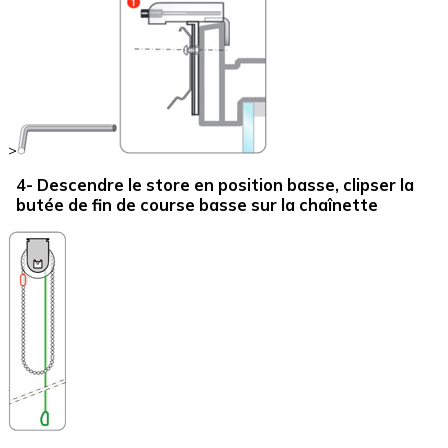
>
4- Descendre le store en position basse, clipser la
butée de fin de course basse sur la chaînette