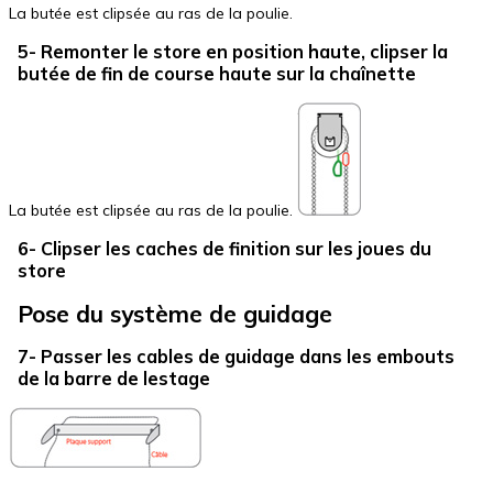
La butée est clipsée au ras de la poulie.
5- Remonter le store en position haute, clipser la
butée de fin de course haute sur la chaînette
La butée est clipsée au ras de la poulie.
6- Clipser les caches de finition sur les joues du
store
Pose du système de guidage
7- Passer les cables de guidage dans les embouts
de la barre de lestage