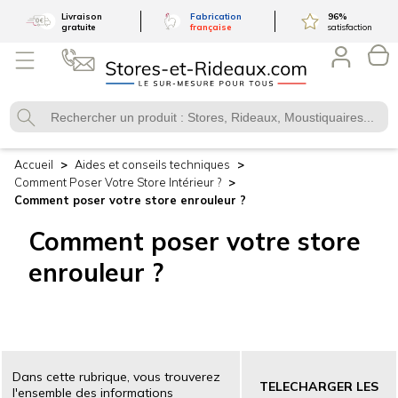
Livraison
Fabrication
96
%
gratuite
française
satisfaction
Accueil
Aides et conseils techniques
Comment Poser Votre Store Intérieur ?
Comment poser votre store enrouleur ?
Comment
poser
votre store
enrouleur ?
Dans cette rubrique, vous trouverez
TELECHARGER LES
l'ensemble des informations