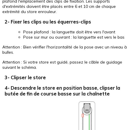
plafond l'emplacement des clips de fixation. Les supports
d'extrémités doivent être placés entre 6 et 10 cm de chaque
extrémité du store enrouleur.
2- Fixer les clips ou les équerres-clips
Pose plafond : la languette doit être vers l'avant
Pose sur mur ou ouvrant : la languette est vers le bas
Attention : Bien vérifier l'horizontalité de la pose avec un niveau à
bulles.
Attention : Si votre store est guidé, passez le câble de guidage
suivant le schéma.
3- Clipser le store
4- Descendre le store en position basse, clipser la
butée de fin de course basse sur la chaînette