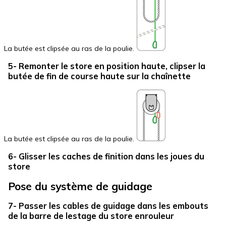
La butée est clipsée au ras de la poulie.
5- Remonter le store en position haute, clipser la
butée de fin de course haute sur la chaînette
La butée est clipsée au ras de la poulie.
6- Glisser les caches de finition dans les joues du
store
Pose du système de guidage
7- Passer les cables de guidage dans les embouts
de la barre de lestage du store enrouleur