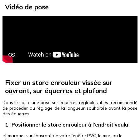
Vidéo de pose
Fixer un store enrouleur vissée sur
ouvrant, sur équerres et plafond
Dans le cas d'une pose sur équerres réglables, il est recommandé
de procéder au réglage de la longueur souhaitée avant la pose
des équerres.
1- Positionner le store enrouleur à l'endroit voulu
et marquer sur l'ouvrant de votre fenêtre PVC, le mur, ou le