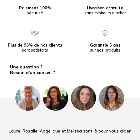
Paiement 100%
Livraison gratuite
sécurisé
sans minimum d'achat
Plus de 96% de nos clients
Garantie 5 ans
sont satisfaits
sur nos produits
Une question ?
Besoin d'un conseil ?
Laure, Rosalie, Angélique et Melissa sont là pour vous aider.