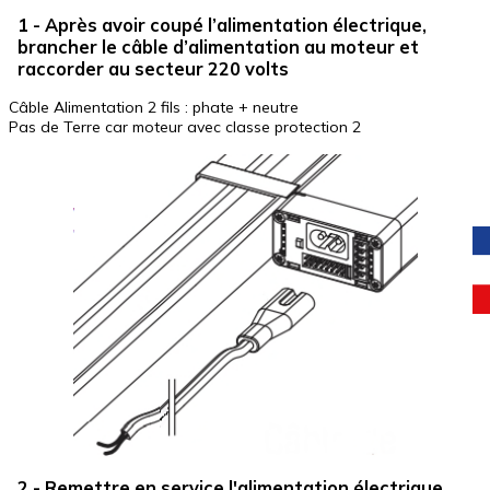
1 - Après avoir coupé l’alimentation électrique,
brancher le câble d’alimentation au moteur et
raccorder au secteur 220 volts
Câble Alimentation 2 fils : phate + neutre
Pas de Terre car moteur avec classe protection 2
2 - Remettre en service l'alimentation électrique