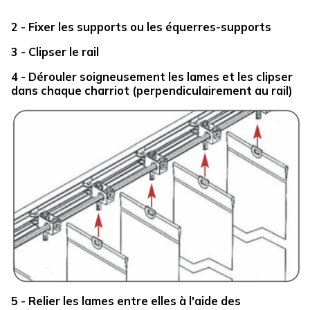
2 - Fixer les supports ou les équerres-supports
3 - Clipser le rail
4 - Dérouler soigneusement les lames et les clipser
dans chaque charriot (perpendiculairement au rail)
5 - Relier les lames entre elles à l'aide des