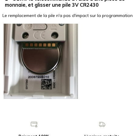
monnaie, et glisser une pile 3V CR2430
Le remplacement de la pile n'a pas d'impact sur la programmation