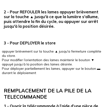
2 - Pour REFOULER les lames appuyer brièvement
sur la touche ▲ jusqu'à ce que la lumière s'allume,
puis attendre la fin du cycle, ou appuyer sur arrêt
jusqu'à la position désirée.
3 - Pour DEPLOYER le store
appuyer brièvement sur la touche ▲ jusqu'a fermeture complète
du store.
Pour modifier l’orientation des lames maintenir le bouton ▼
appuyé jusqu’à la position des lames désirée.
Pour déployer partiellement les lames, appuyer sur le bouton ▬
durant le déploiement
REMPLACEMENT DE LA PILE DE LA
TELECOMMANDE
1 - Ouvrir la télécommande à l’aide d’une pièce de