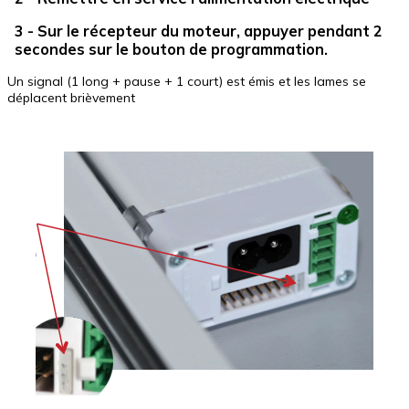
3 - Sur le récepteur du moteur, appuyer pendant 2
secondes sur le bouton de programmation.
Un signal (1 long + pause + 1 court) est émis et les lames se
déplacent brièvement