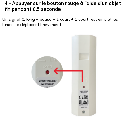
4 - Appuyer sur le bouton rouge à l'aide d'un objet
fin pendant 0,5 seconde
Un signal (1 long + pause + 1 court + 1 court) est émis et les
lames se déplacent brièvement.