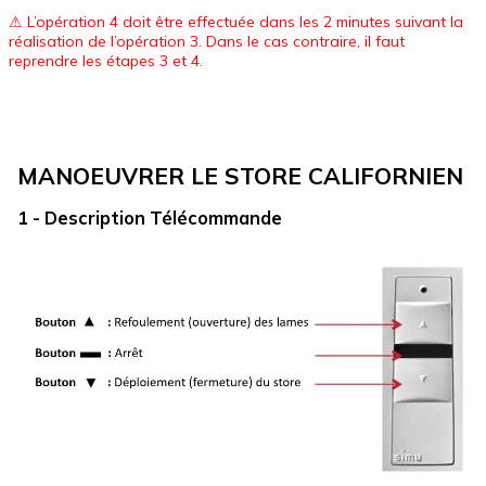
⚠ L’opération 4 doit être effectuée dans les 2 minutes suivant la
réalisation de l’opération 3. Dans le cas contraire, il faut
reprendre les étapes 3 et 4.
MANOEUVRER LE STORE CALIFORNIEN
1 - Description Télécommande