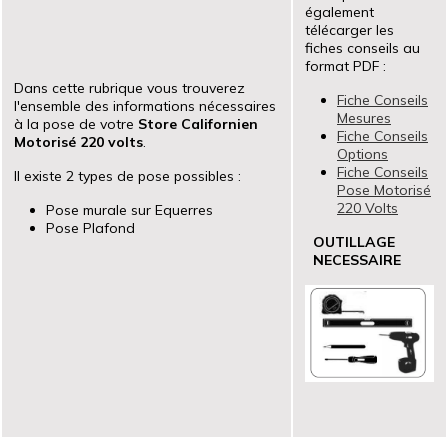
également
télécarger les
fiches conseils au
format PDF :
Dans cette rubrique vous trouverez
Fiche Conseils
l'ensemble des informations nécessaires
Mesures
à la pose de votre
Store Californien
Fiche Conseils
Motorisé 220 volts
.
Options
Fiche Conseils
Il existe 2 types de pose possibles :
Pose Motorisé
220 Volts
Pose murale sur Equerres
Pose Plafond
OUTILLAGE
NECESSAIRE