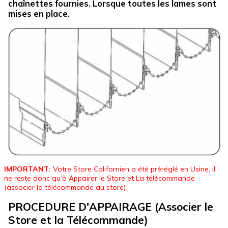
chaînettes fournies. Lorsque toutes les lames sont
mises en place.
IMPORTANT:
Votre Store Californien a été préréglé en Usine, il
ne reste donc qu’à Appairer le Store et La télécommande
(associer la télécommande au store).
PROCEDURE D'APPAIRAGE (Associer le
Store et la Télécommande)