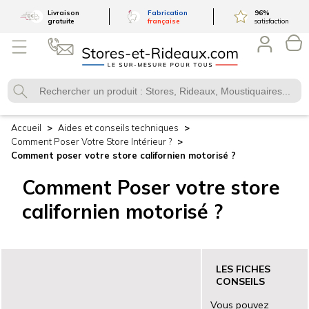
Livraison
Fabrication
96
%
gratuite
française
satisfaction
Accueil
Aides et conseils techniques
Comment Poser Votre Store Intérieur ?
Comment poser votre store californien motorisé ?
Comment
Poser
votre store
californien motorisé ?
LES FICHES
CONSEILS
Vous pouvez