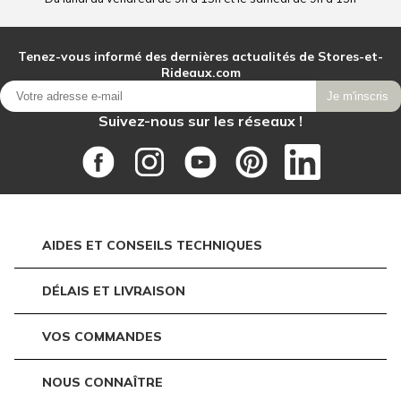
Tenez-vous informé des dernières actualités de Stores-et-
Rideaux.com
Je m'inscris
Suivez-nous sur les réseaux !
AIDES ET CONSEILS TECHNIQUES
DÉLAIS ET LIVRAISON
VOS COMMANDES
NOUS CONNAÎTRE