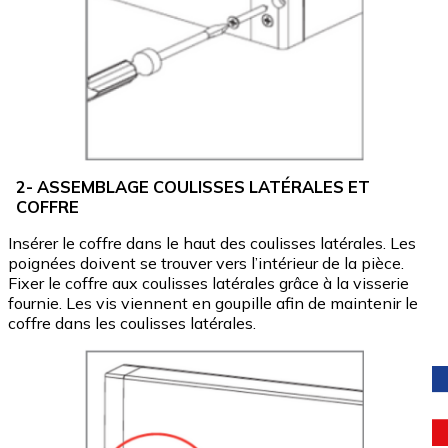
2- ASSEMBLAGE COULISSES LATÉRALES ET
COFFRE
Insérer le coffre dans le haut des coulisses latérales. Les
poignées doivent se trouver vers l’intérieur de la pièce.
Fixer le coffre aux coulisses latérales grâce à la visserie
fournie. Les vis viennent en goupille afin de maintenir le
coffre dans les coulisses latérales.