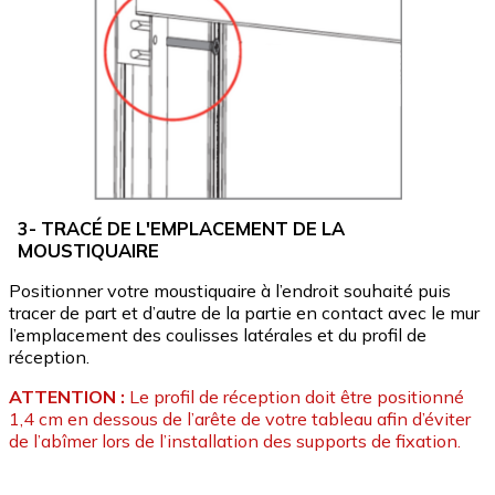
3- TRACÉ DE L'EMPLACEMENT DE LA
MOUSTIQUAIRE
Positionner votre moustiquaire à l’endroit souhaité puis
tracer de part et d’autre de la partie en contact avec le mur
l’emplacement des coulisses latérales et du profil de
réception.
ATTENTION :
Le profil de réception doit être positionné
1,4 cm en dessous de l’arête de votre tableau afin d’éviter
de l’abîmer lors de l’installation des supports de fixation.