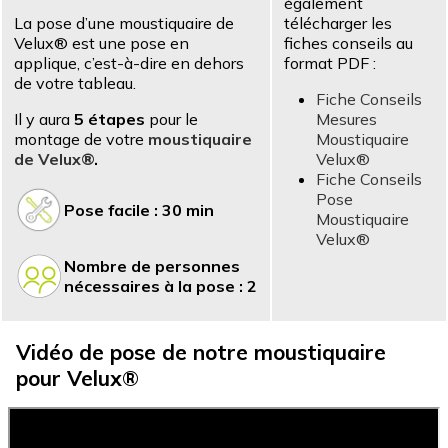
également
La pose d’une moustiquaire de
télécharger les
Velux® est une pose en
fiches conseils au
applique, c’est-à-dire en dehors
format PDF :
de votre tableau.
Fiche Conseils
Il y aura
5 étapes
pour le
Mesures
montage de votre
moustiquaire
Moustiquaire
de Velux®
.
Velux®
Fiche Conseils
Pose
Pose facile : 30 min
Moustiquaire
Velux®
Nombre de personnes
nécessaires à la pose : 2
Vidéo de pose de notre moustiquaire
pour Velux®