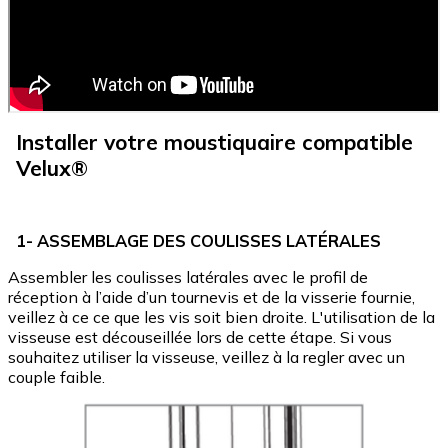
Installer votre moustiquaire compatible
Velux
®
1- ASSEMBLAGE DES COULISSES LATÉRALES
Assembler les coulisses latérales avec le profil de
réception à l’aide d’un tournevis et de la visserie fournie,
veillez à ce ce que les vis soit bien droite. L'utilisation de la
visseuse est découseillée lors de cette étape. Si vous
souhaitez utiliser la visseuse, veillez à la regler avec un
couple faible.