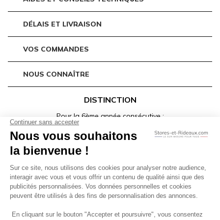
DÉLAIS ET LIVRAISON
VOS COMMANDES
NOUS CONNAÎTRE
DISTINCTION
Pour la 6ème année consécutive :