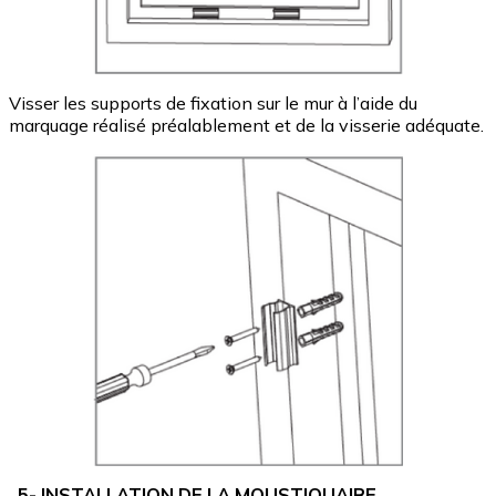
Visser les supports de fixation sur le mur à l’aide du
marquage réalisé préalablement et de la visserie adéquate.
5- INSTALLATION DE LA MOUSTIQUAIRE