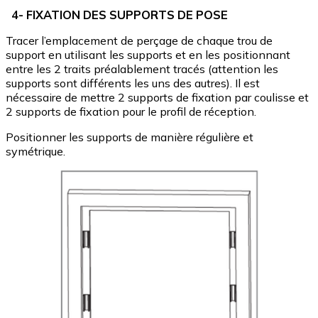
4- FIXATION DES SUPPORTS DE POSE
Tracer l’emplacement de perçage de chaque trou de
support en utilisant les supports et en les positionnant
entre les 2 traits préalablement tracés (attention les
supports sont différents les uns des autres). Il est
nécessaire de mettre 2 supports de fixation par coulisse et
2 supports de fixation pour le profil de réception.
Positionner les supports de manière régulière et
symétrique.