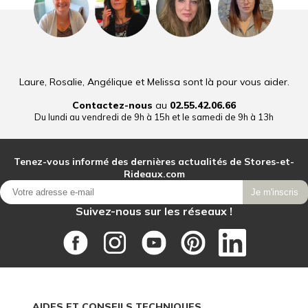
Laure, Rosalie, Angélique et Melissa sont là pour vous aider.
Contactez-nous
au
02.55.42.06.66
Du lundi au vendredi de 9h à 15h et le samedi de 9h à 13h
Tenez-vous informé des dernières actualités de Stores-et-
Rideaux.com
Je m'inscris
Suivez-nous sur les réseaux !
AIDES ET CONSEILS TECHNIQUES