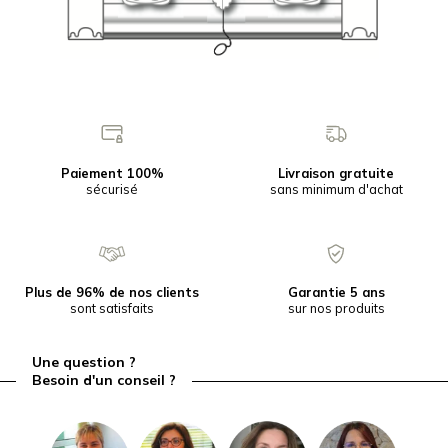
Paiement 100%
Livraison gratuite
sécurisé
sans minimum d'achat
Plus de 96% de nos clients
Garantie 5 ans
sont satisfaits
sur nos produits
Une question ?
Besoin d'un conseil ?