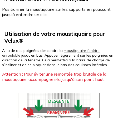
Positionner la moustiquaire sur les supports en poussant
jusqu’à entendre un clic.
Utilisation de votre moustiquaire pour
Velux
®
A l’aide des poignées descendre la
moustiquaire fenêtre
enroulable
jusqu’en bas. Appuyer légèrement sur les poignées en
direction de la fenêtre. Cela permettra à la barre de charge de
s’incliner et de se bloquer dans le bas des coulisses latérales.
Attention : Pour éviter une remontée trop brutale de la
moustiquaire, accompagnez-la jusqu'à son point haut
.