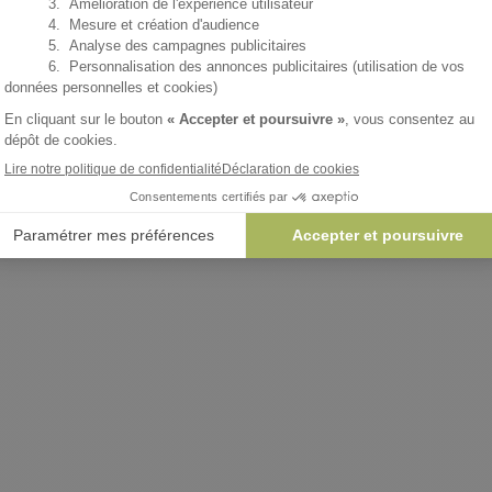
AJOUTER 