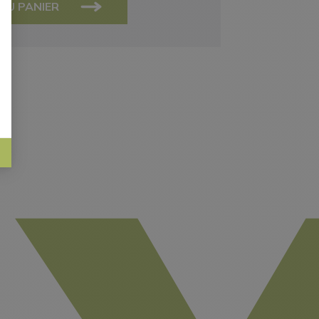
AU PANIER