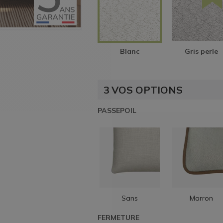
Blanc
Gris perle
3
VOS OPTIONS
PASSEPOIL
Sans
Marron
FERMETURE