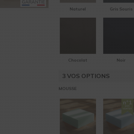
Naturel
Gris Souris
Chocolat
Noir
3
VOS OPTIONS
MOUSSE