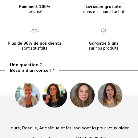
Paiement 100%
Livraison gratuite
sécurisé
sans minimum d'achat
Plus de 96% de nos clients
Garantie 5 ans
sont satisfaits
sur nos produits
Une question ?
Besoin d'un conseil ?
Laure, Rosalie, Angélique et Melissa sont là pour vous aider.