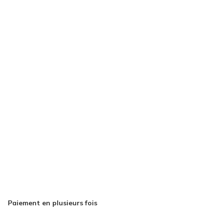
Paiement en plusieurs fois