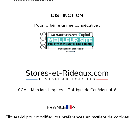
DISTINCTION
Pour la 6ème année consécutive :
CGV
Mentions Légales
Politique de Confidentialité
Cliquez-ici pour modifier vos préférences en matière de cookies