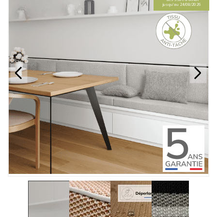
jusqu'au 24/08/2026