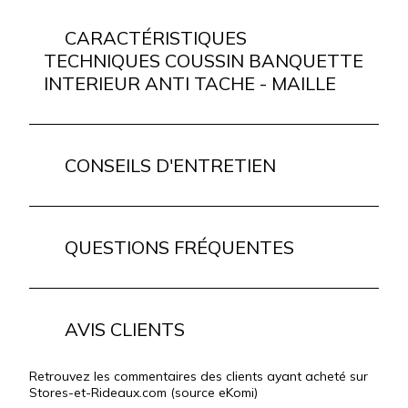
CARACTÉRISTIQUES
TECHNIQUES COUSSIN BANQUETTE
INTERIEUR ANTI TACHE - MAILLE
CONSEILS D'ENTRETIEN
QUESTIONS FRÉQUENTES
AVIS CLIENTS
Retrouvez les commentaires des clients ayant acheté sur
Stores-et-Rideaux.com (source eKomi)