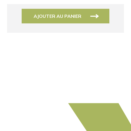
AJOUTER AU PANIER