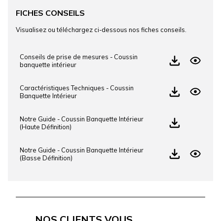
FICHES CONSEILS
Visualisez ou téléchargez ci-dessous nos fiches conseils.
Conseils de prise de mesures - Coussin
banquette intérieur
Caractéristiques Techniques - Coussin
Banquette Intérieur
Notre Guide - Coussin Banquette Intérieur
(Haute Définition)
Notre Guide - Coussin Banquette Intérieur
(Basse Définition)
NOS CLIENTS VOUS