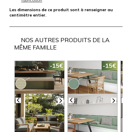
fabrication
Les dimensions de ce produit sont à renseigner au
centimètre entier.
NOS AUTRES PRODUITS DE LA
MÊME FAMILLE
-15€
-15€