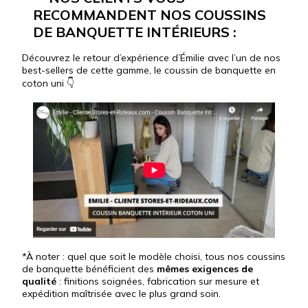
RECOMMANDENT NOS COUSSINS
DE BANQUETTE INTÉRIEURS :
Découvrez le retour d’expérience d’Émilie avec l’un de nos
best-sellers de cette gamme, le coussin de banquette en
coton uni 👇
*À noter : quel que soit le modèle choisi, tous nos coussins
de banquette bénéficient des
mêmes exigences de
qualité
: finitions soignées, fabrication sur mesure et
expédition maîtrisée avec le plus grand soin.