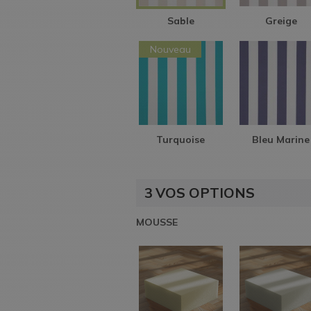
Sable
Greige
Nouveau
Turquoise
Bleu Marine
3
VOS OPTIONS
MOUSSE