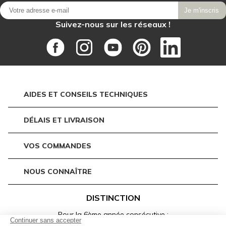
Je m'inscris
Suivez-nous sur les réseaux !
AIDES ET CONSEILS TECHNIQUES
DÉLAIS ET LIVRAISON
VOS COMMANDES
NOUS CONNAÎTRE
DISTINCTION
Pour la 6ème année consécutive :