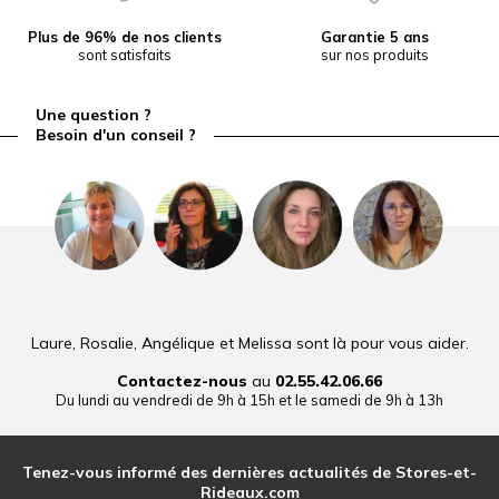
Plus de 96% de nos clients
Garantie 5 ans
sont satisfaits
sur nos produits
Une question ?
Besoin d'un conseil ?
Laure, Rosalie, Angélique et Melissa sont là pour vous aider.
Contactez-nous
au
02.55.42.06.66
Du lundi au vendredi de 9h à 15h et le samedi de 9h à 13h
Tenez-vous informé des dernières actualités de Stores-et-
Rideaux.com