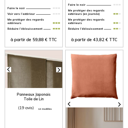
Faire le noir
Faire le noir
Voir vers l’extérieur
Me protéger des regards
Me protéger des regards
extérieurs
extérieurs
Réduire l’éblouissement
Réduire l’éblouissement
à partir de
59,88
€
TTC
à partir de
43,82
€
TTC
Panneaux Japonais
Toile de Lin
(19 avis)
12 modèles