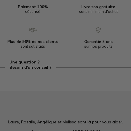
Paiement 100%
Livraison gratuite
sécurisé
sans minimum d'achat
Plus de 96% de nos clients
Garantie 5 ans
sont satisfaits
sur nos produits
Une question ?
Besoin d'un conseil ?
Laure, Rosalie, Angélique et Melissa sont là pour vous aider.