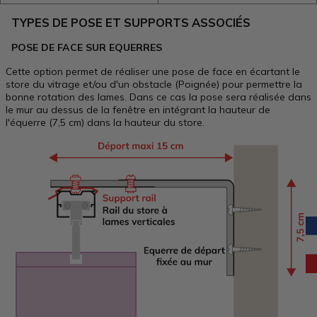
TYPES DE POSE ET SUPPORTS ASSOCIÉS
POSE DE FACE SUR EQUERRES
Cette option permet de réaliser une pose de face en écartant le
store du vitrage et/ou d'un obstacle (Poignée) pour permettre la
bonne rotation des lames. Dans ce cas la pose sera réalisée dans
le mur au dessus de la fenêtre en intégrant la hauteur de
l'équerre (7,5 cm) dans la hauteur du store.