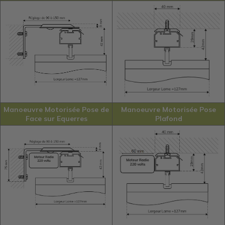
Manoeuvre Motorisée Pose de
Manoeuvre Motorisée Pose
Face sur Equerres
Plafond