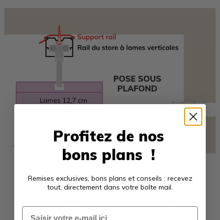
Profitez de nos
bons plans !
Remises exclusives, bons plans et conseils : recevez
tout, directement dans votre boîte mail.
Email