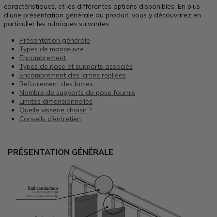
caractéristiques, et les différentes options disponibles. En plus
d'une présentation générale du produit, vous y découvrirez en
particulier les rubriques suivantes :
Présentation générale
Types de manœuvre
Encombrement
Types de pose et supports associés
Encombrement des lames repliées
Refoulement des lames
Nombre de supports de pose fournis
Limites dimensionnelles
Quelle visserie choisir ?
Conseils d’entretien
PRÉSENTATION GÉNÉRALE