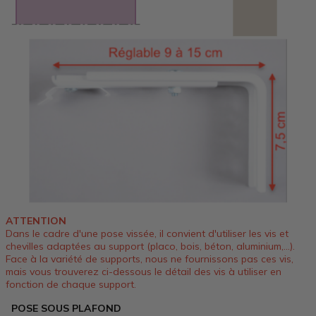
ATTENTION
Dans le cadre d'une pose vissée, il convient d'utiliser les vis et
chevilles adaptées au support (placo, bois, béton, aluminium,...).
Face à la variété de supports, nous ne fournissons pas ces vis,
mais vous trouverez ci-dessous le détail des vis à utiliser en
fonction de chaque support.
POSE SOUS PLAFOND