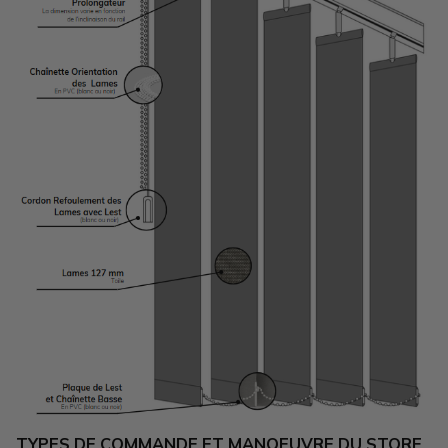
TYPES DE COMMANDE ET MANOEUVRE DU STORE