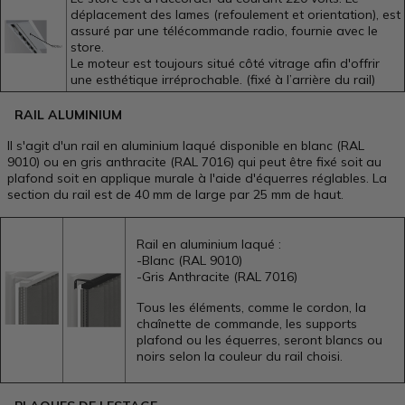
déplacement des lames (refoulement et orientation), est
assuré par une télécommande radio, fournie avec le
store.
Le moteur est toujours situé côté vitrage afin d'offrir
une esthétique irréprochable. (fixé à l’arrière du rail)
RAIL ALUMINIUM
Il s'agit d'un rail en aluminium laqué disponible en blanc (RAL
9010) ou en gris anthracite (RAL 7016) qui peut être fixé soit au
plafond soit en applique murale à l'aide d'équerres réglables. La
section du rail est de 40 mm de large par 25 mm de haut.
Rail en aluminium laqué :
-Blanc (RAL 9010)
-Gris Anthracite (RAL 7016)
Tous les éléments, comme le cordon, la
chaînette de commande, les supports
plafond ou les équerres, seront blancs ou
noirs selon la couleur du rail choisi.