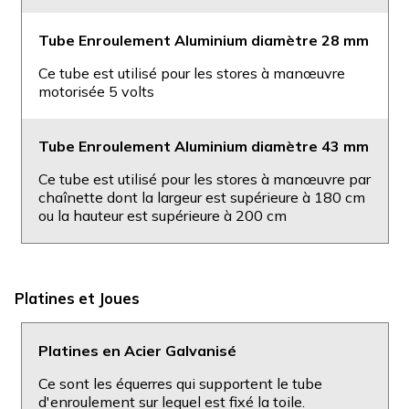
Tube Enroulement Aluminium diamètre 28 mm
Ce tube est utilisé pour les stores à manœuvre
motorisée 5 volts
Tube Enroulement Aluminium diamètre 43 mm
Ce tube est utilisé pour les stores à manœuvre par
chaînette dont la largeur est supérieure à 180 cm
ou la hauteur est supérieure à 200 cm
Platines et Joues
Platines en Acier Galvanisé
Ce sont les équerres qui supportent le tube
d'enroulement sur lequel est fixé la toile.