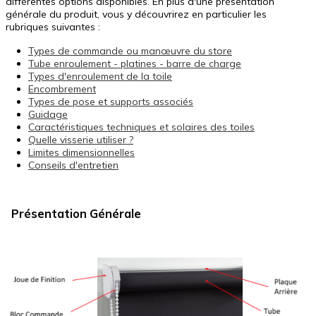
différentes options disponibles. En plus d'une présentation
générale du produit, vous y découvrirez en particulier les
rubriques suivantes :
Types de commande ou manœuvre du store
Tube enroulement - platines - barre de charge
Types d'enroulement de la toile
Encombrement
Types de pose et supports associés
Guidage
Caractéristiques techniques et solaires des toiles
Quelle visserie utiliser ?
Limites dimensionnelles
Conseils d'entretien
Présentation Générale