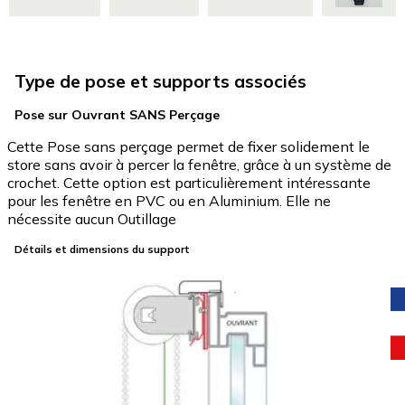
Type de pose et supports associés
Pose sur Ouvrant SANS Perçage
Cette Pose sans perçage permet de fixer solidement le
store sans avoir à percer la fenêtre, grâce à un système de
crochet. Cette option est particulièrement intéressante
pour les fenêtre en PVC ou en Aluminium. Elle ne
nécessite aucun Outillage
Détails et dimensions du support