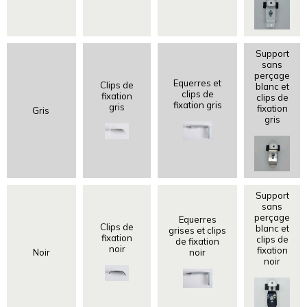
Support
sans
perçage
Equerres et
Clips de
blanc et
clips de
fixation
clips de
fixation gris
gris
fixation
Gris
gris
Support
sans
perçage
Equerres
Clips de
blanc et
grises et clips
fixation
clips de
de fixation
noir
fixation
Noir
noir
noir