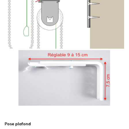
Pose plafond