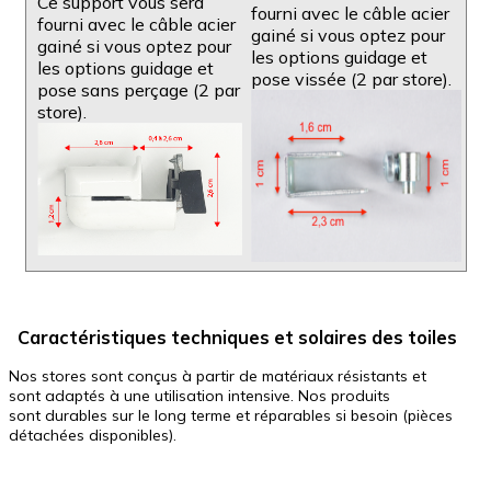
Ce support vous sera
fourni avec le câble acier
fourni avec le câble acier
gainé si vous optez pour
gainé si vous optez pour
les options guidage et
les options guidage et
pose vissée (2 par store).
pose sans perçage (2 par
store).
Caractéristiques techniques et solaires des toiles
Nos stores sont conçus à partir de matériaux résistants et
sont adaptés à une utilisation intensive.
Nos produits
sont durables sur le long terme et réparables si besoin
(pièces
détachées disponibles).