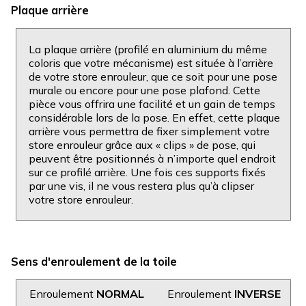
Plaque arrière
La plaque arrière (profilé en aluminium du même
coloris que votre mécanisme) est située à l’arrière
de votre store enrouleur, que ce soit pour une pose
murale ou encore pour une pose plafond. Cette
pièce vous offrira une facilité et un gain de temps
considérable lors de la pose. En effet, cette plaque
arrière vous permettra de fixer simplement votre
store enrouleur grâce aux « clips » de pose, qui
peuvent être positionnés à n’importe quel endroit
sur ce profilé arrière. Une fois ces supports fixés
par une vis, il ne vous restera plus qu’à clipser
votre store enrouleur.
Sens d'enroulement de la toile
Enroulement
NORMAL
Enroulement
INVERSE