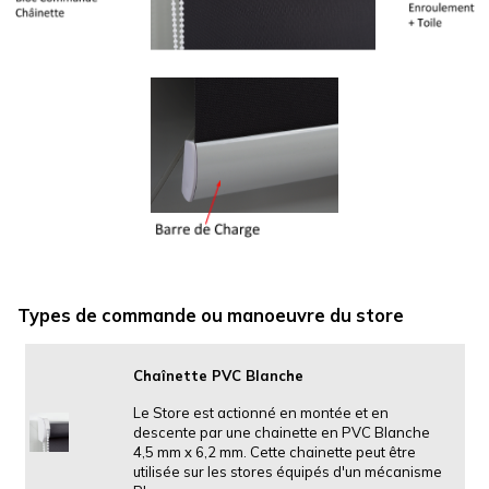
Types de commande ou manoeuvre du store
Chaînette PVC Blanche
Le Store est actionné en montée et en
descente par une chainette en PVC Blanche
4,5 mm x 6,2 mm. Cette chainette peut être
utilisée sur les stores équipés d'un mécanisme