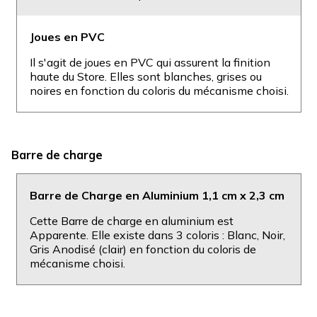
Joues en PVC
Il s'agit de joues en PVC qui assurent la finition
haute du Store. Elles sont blanches, grises ou
noires en fonction du coloris du mécanisme choisi.
Barre de charge
Barre de Charge en Aluminium 1,1 cm x 2,3 cm
Cette Barre de charge en aluminium est
Apparente. Elle existe dans 3 coloris : Blanc, Noir,
Gris Anodisé (clair) en fonction du coloris de
mécanisme choisi.