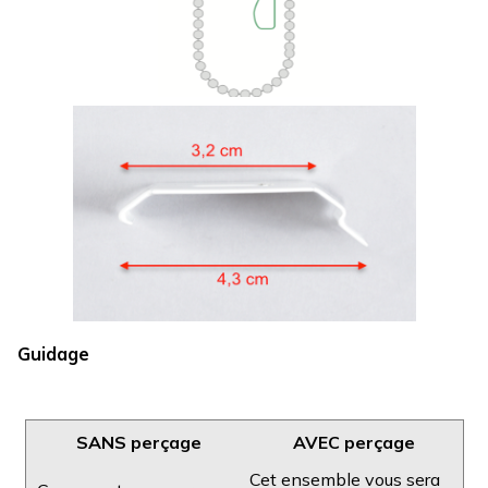
Guidage
SANS perçage
AVEC perçage
Cet ensemble vous sera