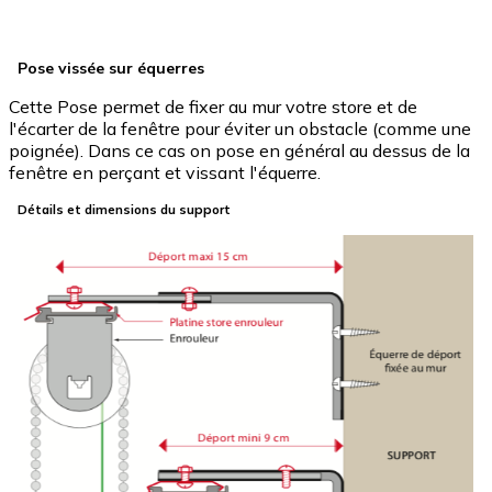
Pose vissée sur équerres
Cette Pose permet de fixer au mur votre store et de
l'écarter de la fenêtre pour éviter un obstacle (comme une
poignée). Dans ce cas on pose en général au dessus de la
fenêtre en perçant et vissant l'équerre.
Détails et dimensions du support