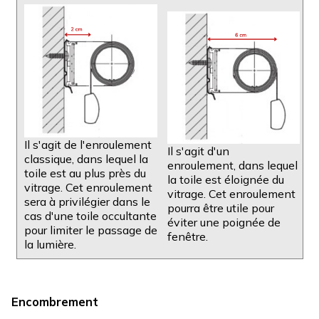
Il s'agit de l'enroulement
Il s'agit d'un
classique, dans lequel la
enroulement, dans lequel
toile est au plus près du
la toile est éloignée du
vitrage. Cet enroulement
vitrage. Cet enroulement
sera à privilégier dans le
pourra être utile pour
cas d'une toile occultante
éviter une poignée de
pour limiter le passage de
fenêtre.
la lumière.
Encombrement