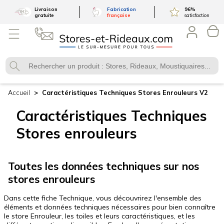
Livraison
Fabrication
96
%
gratuite
française
satisfaction
Accueil
Caractéristiques Techniques Stores Enrouleurs V2
Caractéristiques Techniques
Stores enrouleurs
Toutes les données techniques sur nos
stores enrouleurs
Dans cette fiche Technique, vous découvrirez l'ensemble des
éléments et données techniques nécessaires pour bien connaître
le store Enrouleur, les toiles et leurs caractéristiques, et les