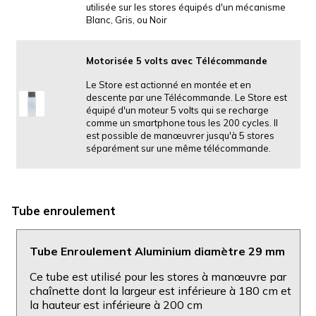
utilisée sur les stores équipés d'un mécanisme
Blanc, Gris, ou Noir
Motorisée 5 volts avec Télécommande
Le Store est actionné en montée et en
descente par une Télécommande. Le Store est
équipé d'un moteur 5 volts qui se recharge
comme un smartphone tous les 200 cycles. Il
est possible de manœuvrer jusqu'à 5 stores
séparément sur une même télécommande.
Tube enroulement
Tube Enroulement Aluminium diamètre 29 mm
Ce tube est utilisé pour les stores à manœuvre par
chaînette dont la largeur est inférieure à 180 cm et
la hauteur est inférieure à 200 cm