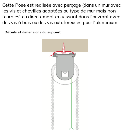
Cette Pose est réalisée avec perçage (dans un mur avec
les vis et chevilles adaptées au type de mur mais non
fournies) ou directement en vissant dans l'ouvrant avec
des vis à bois ou des vis autoforeuses pour l'aluminium.
Détails et dimensions du support