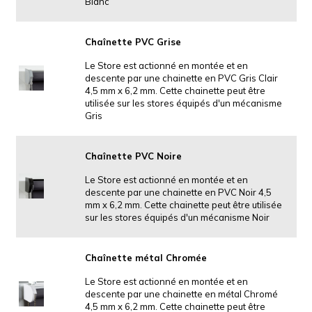
Blanc
Chaînette PVC Grise
Le Store est actionné en montée et en
descente par une chainette en PVC Gris Clair
4,5 mm x 6,2 mm. Cette chainette peut être
utilisée sur les stores équipés d'un mécanisme
Gris
Chaînette PVC Noire
Le Store est actionné en montée et en
descente par une chainette en PVC Noir 4,5
mm x 6,2 mm. Cette chainette peut être utilisée
sur les stores équipés d'un mécanisme Noir
Chaînette métal Chromée
Le Store est actionné en montée et en
descente par une chainette en métal Chromé
4,5 mm x 6,2 mm. Cette chainette peut être