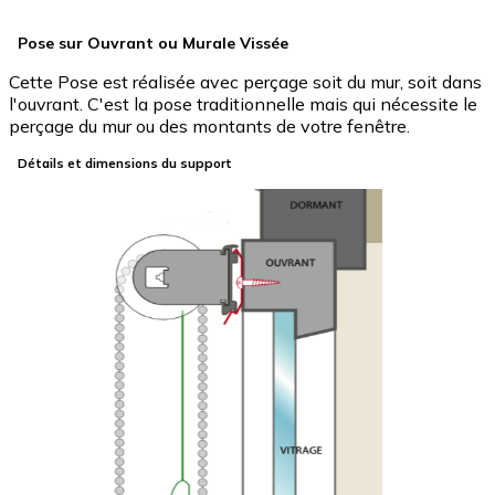
Pose sur Ouvrant ou Murale Vissée
Cette Pose est réalisée avec perçage soit du mur, soit dans
l'ouvrant. C'est la pose traditionnelle mais qui nécessite le
perçage du mur ou des montants de votre fenêtre.
Détails et dimensions du support