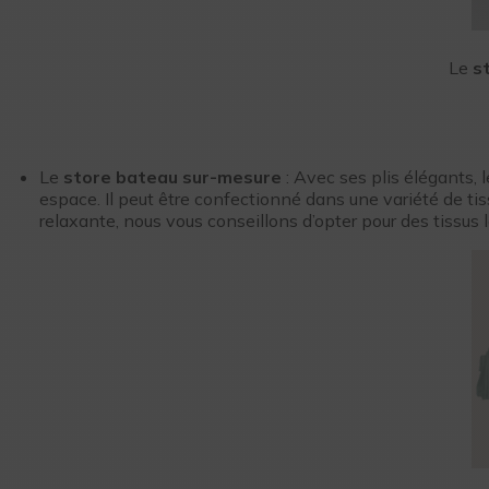
Le
s
Le
store bateau sur-mesure
: Avec ses plis élégants, 
espace. Il peut être confectionné dans une variété de tiss
relaxante, nous vous conseillons d’opter pour des tissus 