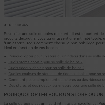
Modifié le 03.06.2025
Pour créer une salle de bains relaxante, il est important de
produits décoratifs, vous garantissent une intimité totale,
à un espace. Mais comment choisir le bon habillage pour
idéal en fonction de vos besoins.
Pourquoi opter pour un store ou un rideau dans sa salle d
Quels stores choisir pour sa salle de bains ?
Quels rideaux choisir pour sa salle de bains ?
Quelles couleurs de stores et de rideaux choisir pour sa s
Comment poser simplement des stores ou des rideaux da
Des stores et des rideaux sur-mesure pour une salle de
POURQUOI OPTER POUR UN STORE OU UN R
La salle de bains est un lieu d'intimité par excellence. Pou