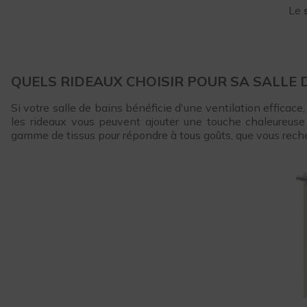
Le
QUELS RIDEAUX CHOISIR POUR SA SALLE D
Si votre salle de bains bénéficie d'une ventilation efficace,
les rideaux vous peuvent ajouter une touche chaleureuse
gamme de tissus pour répondre à tous goûts, que vous rech